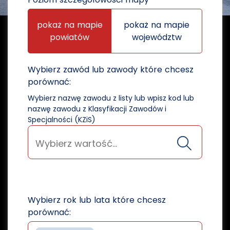
pokaż na mapie
pokaż na mapie
powiatów
województw
Wybierz zawód lub zawody które chcesz
porównać:
Wybierz nazwę zawodu z listy lub wpisz kod lub
nazwę zawodu z Klasyfikacji Zawodów i
Specjalności (KZiS)
Wybierz rok lub lata które chcesz
porównać: