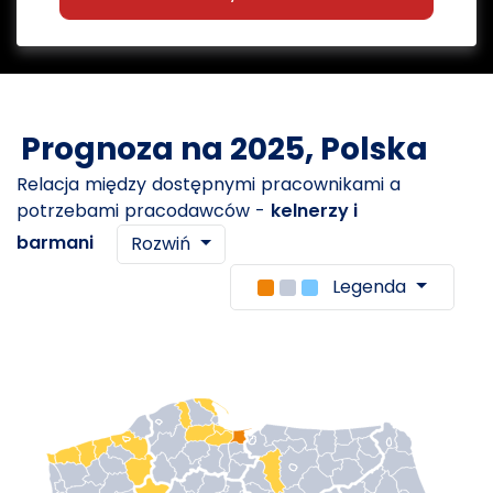
Prognoza na 2025, Polska
Relacja między dostępnymi pracownikami a
potrzebami pracodawców -
kelnerzy i
barmani
Rozwiń
Legenda