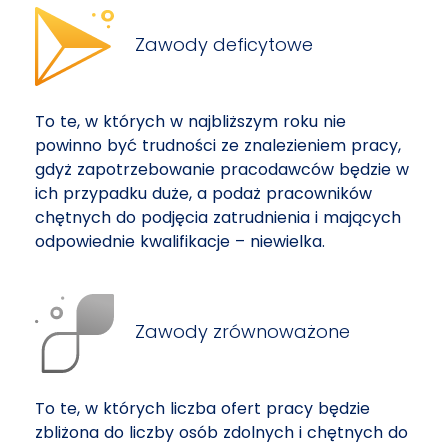
Zawody deficytowe
To te, w których w najbliższym roku nie
powinno być trudności ze znalezieniem pracy,
gdyż zapotrzebowanie pracodawców będzie w
ich przypadku duże, a podaż pracowników
chętnych do podjęcia zatrudnienia i mających
odpowiednie kwalifikacje – niewielka.
Zawody zrównoważone
To te, w których liczba ofert pracy będzie
zbliżona do liczby osób zdolnych i chętnych do