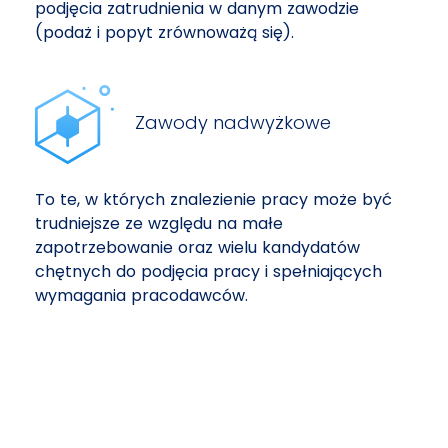
podjęcia zatrudnienia w danym zawodzie
(podaż i popyt zrównoważą się).
Zawody nadwyżkowe
To te, w których znalezienie pracy może być
trudniejsze ze względu na małe
zapotrzebowanie oraz wielu kandydatów
chętnych do podjęcia pracy i spełniających
wymagania pracodawców.