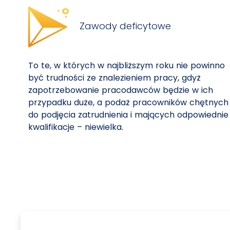
Zawody deficytowe
To te, w których w najbliższym roku nie powinno
być trudności ze znalezieniem pracy, gdyż
zapotrzebowanie pracodawców będzie w ich
przypadku duże, a podaż pracowników chętnych
do podjęcia zatrudnienia i mających odpowiednie
kwalifikacje – niewielka.