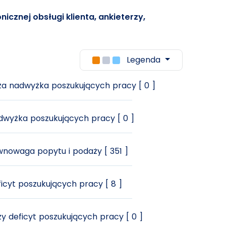
nicznej obsługi klienta, ankieterzy,
Legenda
a nadwyżka poszukujących pracy [ 0 ]
wyżka poszukujących pracy [ 0 ]
nowaga popytu i podaży [ 351 ]
icyt poszukujących pracy [ 8 ]
y deficyt poszukujących pracy [ 0 ]