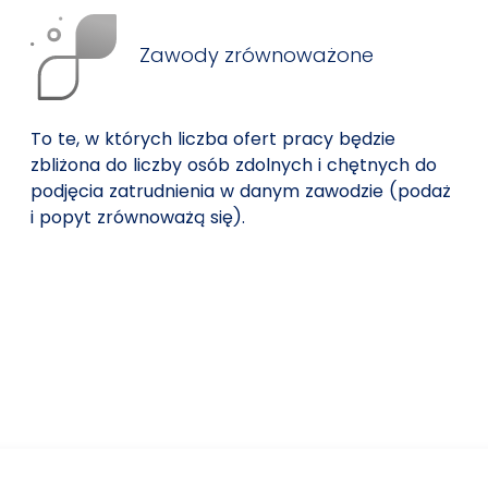
Zawody zrównoważone
To te, w których liczba ofert pracy będzie
zbliżona do liczby osób zdolnych i chętnych do
podjęcia zatrudnienia w danym zawodzie (podaż
i popyt zrównoważą się).