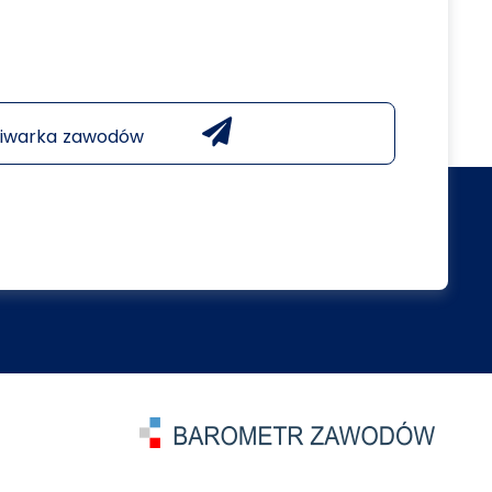
iwarka zawodów