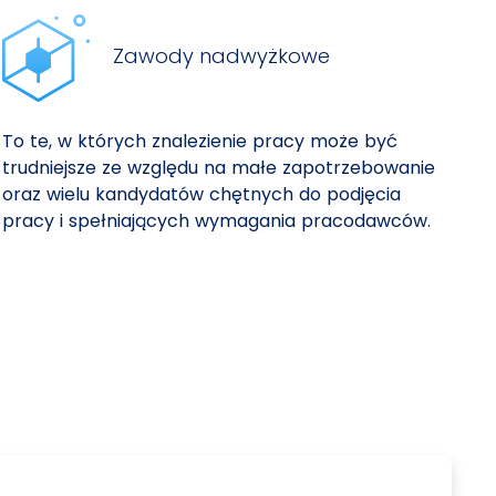
Zawody nadwyżkowe
To te, w których znalezienie pracy może być
trudniejsze ze względu na małe zapotrzebowanie
oraz wielu kandydatów chętnych do podjęcia
pracy i spełniających wymagania pracodawców.