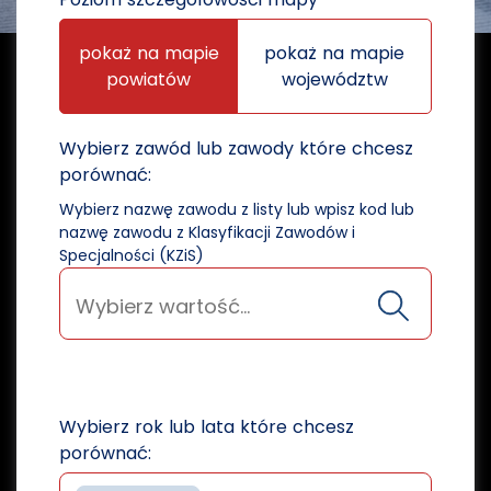
pokaż na mapie
pokaż na mapie
powiatów
województw
Wybierz zawód lub zawody które chcesz
porównać:
Wybierz nazwę zawodu z listy lub wpisz kod lub
nazwę zawodu z Klasyfikacji Zawodów i
Specjalności (KZiS)
Wybierz rok lub lata które chcesz
porównać: