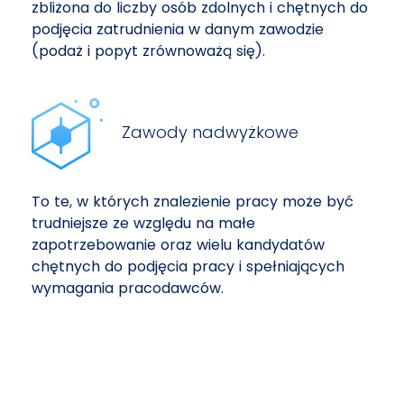
zbliżona do liczby osób zdolnych i chętnych do
podjęcia zatrudnienia w danym zawodzie
(podaż i popyt zrównoważą się).
Zawody nadwyżkowe
To te, w których znalezienie pracy może być
trudniejsze ze względu na małe
zapotrzebowanie oraz wielu kandydatów
chętnych do podjęcia pracy i spełniających
wymagania pracodawców.