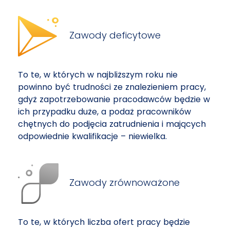
Zawody deficytowe
To te, w których w najbliższym roku nie
powinno być trudności ze znalezieniem pracy,
gdyż zapotrzebowanie pracodawców będzie w
ich przypadku duże, a podaż pracowników
chętnych do podjęcia zatrudnienia i mających
odpowiednie kwalifikacje – niewielka.
Zawody zrównoważone
To te, w których liczba ofert pracy będzie