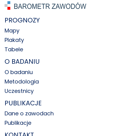
PROGNOZY
Mapy
Plakaty
Tabele
O BADANIU
O badaniu
Metodologia
Uczestnicy
PUBLIKACJE
Dane o zawodach
Publikacje
KONTAKT