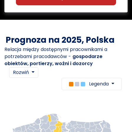
Prognoza na 2025, Polska
Relacja między dostępnymi pracownikami a
potrzebami pracodawców -
gospodarze
obiektów, portierzy, woźni i dozorcy
Rozwiń
Legenda