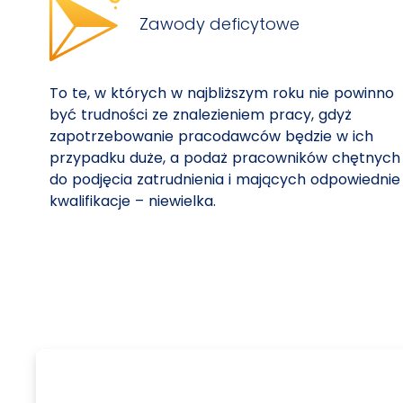
Zawody deficytowe
To te, w których w najbliższym roku nie powinno
być trudności ze znalezieniem pracy, gdyż
zapotrzebowanie pracodawców będzie w ich
przypadku duże, a podaż pracowników chętnych
do podjęcia zatrudnienia i mających odpowiednie
kwalifikacje – niewielka.