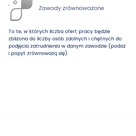
Zawody zrównoważone
To te, w których liczba ofert pracy będzie
zbliżona do liczby osób zdolnych i chętnych do
podjęcia zatrudnienia w danym zawodzie (podaż
i popyt zrównoważą się).