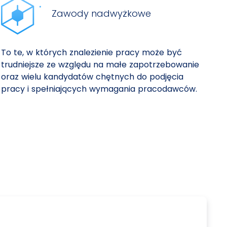
Zawody nadwyżkowe
To te, w których znalezienie pracy może być
trudniejsze ze względu na małe zapotrzebowanie
oraz wielu kandydatów chętnych do podjęcia
pracy i spełniających wymagania pracodawców.