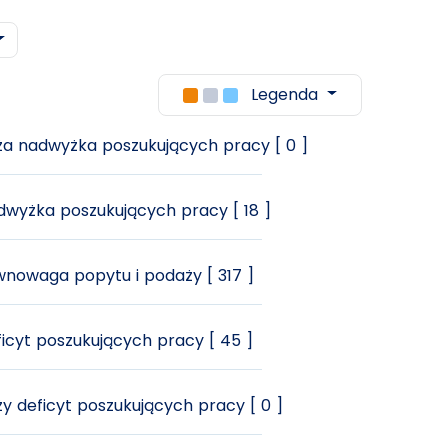
Legenda
a nadwyżka poszukujących pracy [ 0 ]
wyżka poszukujących pracy [ 18 ]
nowaga popytu i podaży [ 317 ]
icyt poszukujących pracy [ 45 ]
y deficyt poszukujących pracy [ 0 ]