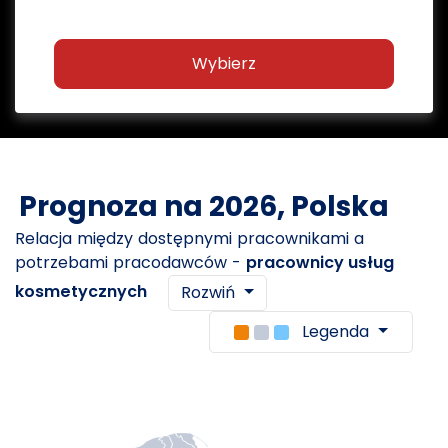
Wybierz
Prognoza na 2026, Polska
Relacja między dostępnymi pracownikami a
potrzebami pracodawców -
pracownicy usług
kosmetycznych
Rozwiń
Legenda