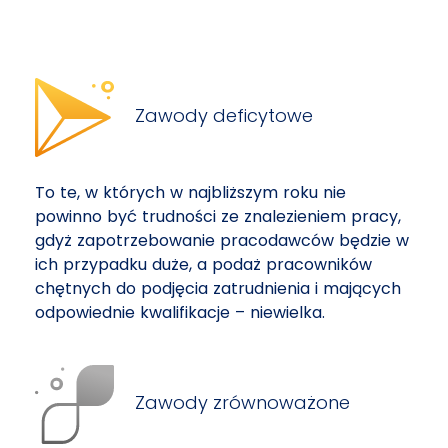
Zawody deficytowe
To te, w których w najbliższym roku nie
powinno być trudności ze znalezieniem pracy,
gdyż zapotrzebowanie pracodawców będzie w
ich przypadku duże, a podaż pracowników
chętnych do podjęcia zatrudnienia i mających
odpowiednie kwalifikacje – niewielka.
Zawody zrównoważone