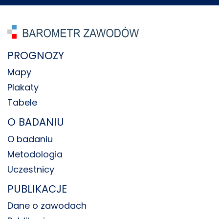
PROGNOZY
Mapy
Plakaty
Tabele
O BADANIU
O badaniu
Metodologia
Uczestnicy
PUBLIKACJE
Dane o zawodach