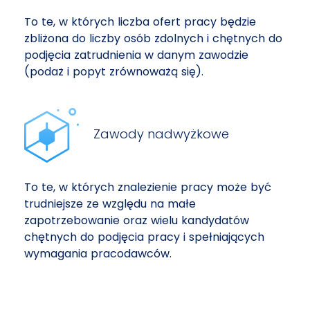
To te, w których liczba ofert pracy będzie
zbliżona do liczby osób zdolnych i chętnych do
podjęcia zatrudnienia w danym zawodzie
(podaż i popyt zrównoważą się).
Zawody nadwyżkowe
To te, w których znalezienie pracy może być
trudniejsze ze względu na małe
zapotrzebowanie oraz wielu kandydatów
chętnych do podjęcia pracy i spełniających
wymagania pracodawców.