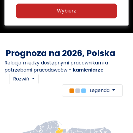
Wybierz
Prognoza na 2026, Polska
Relacja między dostępnymi pracownikami a
potrzebami pracodawców -
kamieniarze
Rozwiń
Legenda