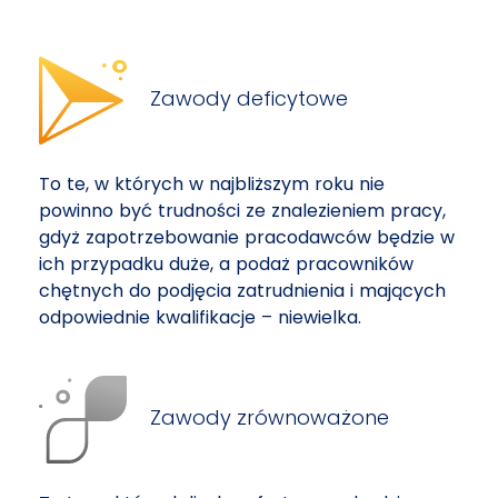
Zawody deficytowe
To te, w których w najbliższym roku nie
powinno być trudności ze znalezieniem pracy,
gdyż zapotrzebowanie pracodawców będzie w
ich przypadku duże, a podaż pracowników
chętnych do podjęcia zatrudnienia i mających
odpowiednie kwalifikacje – niewielka.
Zawody zrównoważone