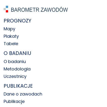
PROGNOZY
Mapy
Plakaty
Tabele
O BADANIU
O badaniu
Metodologia
Uczestnicy
PUBLIKACJE
Dane o zawodach
Publikacje