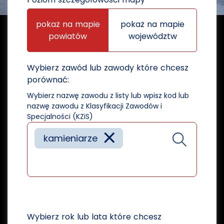
pokaż na mapie
pokaż na mapie
powiatów
województw
Wybierz zawód lub zawody które chcesz
porównać:
Wybierz nazwę zawodu z listy lub wpisz kod lub
nazwę zawodu z Klasyfikacji Zawodów i
Specjalności (KZiS)
×
kamieniarze
Wybierz rok lub lata które chcesz