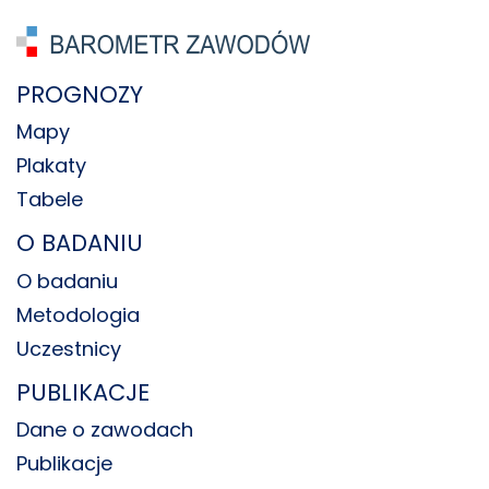
PROGNOZY
Mapy
Plakaty
Tabele
O BADANIU
O badaniu
Metodologia
Uczestnicy
PUBLIKACJE
Dane o zawodach
Publikacje