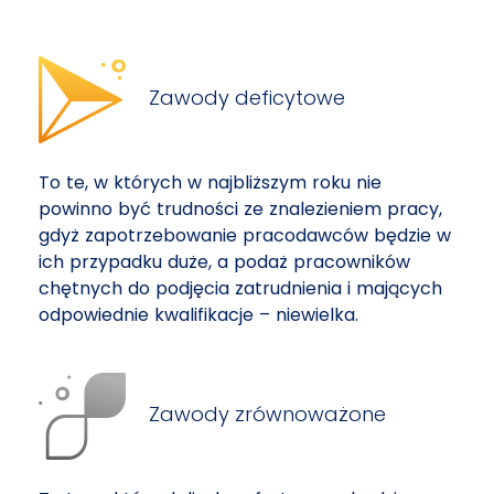
Zawody deficytowe
To te, w których w najbliższym roku nie
powinno być trudności ze znalezieniem pracy,
gdyż zapotrzebowanie pracodawców będzie w
ich przypadku duże, a podaż pracowników
chętnych do podjęcia zatrudnienia i mających
odpowiednie kwalifikacje – niewielka.
Zawody zrównoważone