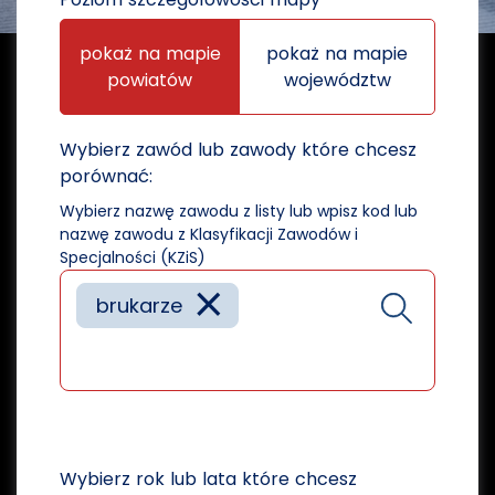
pokaż na mapie
pokaż na mapie
powiatów
województw
Wybierz zawód lub zawody które chcesz
porównać:
Wybierz nazwę zawodu z listy lub wpisz kod lub
nazwę zawodu z Klasyfikacji Zawodów i
Specjalności (KZiS)
×
brukarze
Wybierz rok lub lata które chcesz