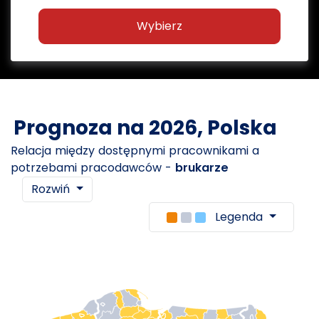
Wybierz
Prognoza na 2026, Polska
Relacja między dostępnymi pracownikami a
potrzebami pracodawców -
brukarze
Rozwiń
Legenda