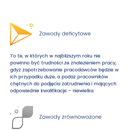
Zawody deficytowe
To te, w których w najbliższym roku nie
powinno być trudności ze znalezieniem pracy,
gdyż zapotrzebowanie pracodawców będzie w
ich przypadku duże, a podaż pracowników
chętnych do podjęcia zatrudnienia i mających
odpowiednie kwalifikacje – niewielka.
Zawody zrównoważone