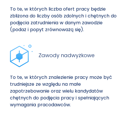
To te, w których liczba ofert pracy będzie
zbliżona do liczby osób zdolnych i chętnych do
podjęcia zatrudnienia w danym zawodzie
(podaż i popyt zrównoważą się).
Zawody nadwyżkowe
To te, w których znalezienie pracy może być
trudniejsze ze względu na małe
zapotrzebowanie oraz wielu kandydatów
chętnych do podjęcia pracy i spełniających
wymagania pracodawców.