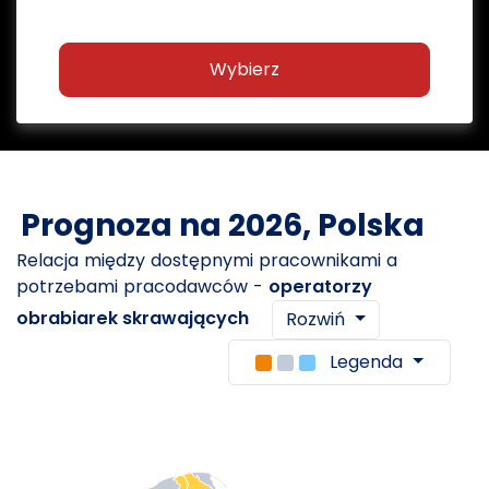
Wybierz
Prognoza na 2026, Polska
Relacja między dostępnymi pracownikami a
potrzebami pracodawców -
operatorzy
obrabiarek skrawających
Rozwiń
Legenda