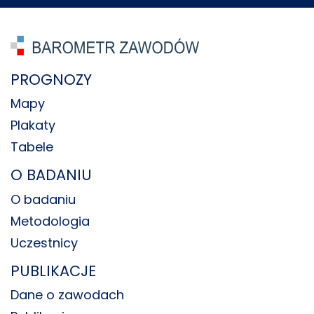
PROGNOZY
Mapy
Plakaty
Tabele
O BADANIU
O badaniu
Metodologia
Uczestnicy
PUBLIKACJE
Dane o zawodach