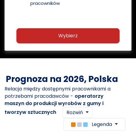
pracowników
Wybierz
Prognoza na 2026, Polska
Relacja między dostępnymi pracownikami a
potrzebami pracodawców -
operatorzy
maszyn do produkcji wyrobów z gumy i
tworzyw sztucznych
Rozwiń
Legenda