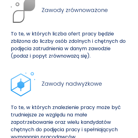
Zawody zrównoważone
To te, w których liczba ofert pracy będzie
zbliżona do liczby osób zdolnych i chętnych do
podjęcia zatrudnienia w danym zawodzie
(podaż i popyt zrównoważą się).
Zawody nadwyżkowe
To te, w których znalezienie pracy może być
trudniejsze ze względu na małe
zapotrzebowanie oraz wielu kandydatów
chętnych do podjęcia pracy i spełniających
wymagania pracodawców.