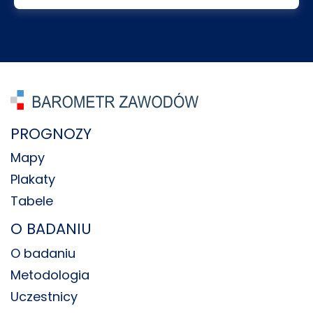
PROGNOZY
Mapy
Plakaty
Tabele
O BADANIU
O badaniu
Metodologia
Uczestnicy