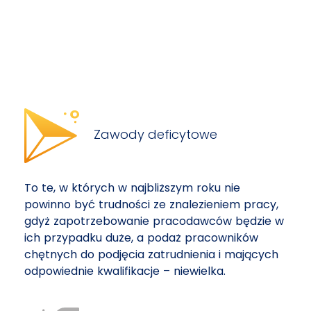
Zawody deficytowe
To te, w których w najbliższym roku nie
powinno być trudności ze znalezieniem pracy,
gdyż zapotrzebowanie pracodawców będzie w
ich przypadku duże, a podaż pracowników
chętnych do podjęcia zatrudnienia i mających
odpowiednie kwalifikacje – niewielka.