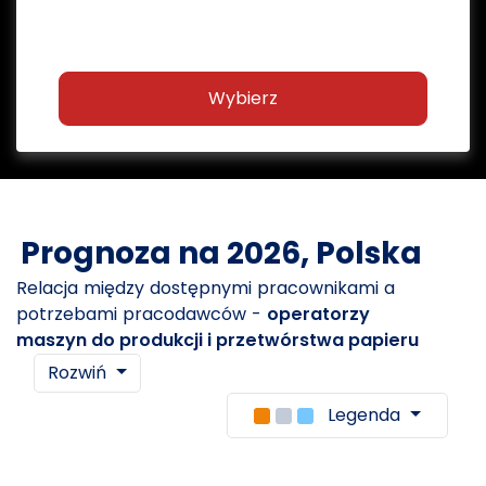
Wybierz
Prognoza na 2026, Polska
Relacja między dostępnymi pracownikami a
potrzebami pracodawców -
operatorzy
maszyn do produkcji i przetwórstwa papieru
Rozwiń
Legenda