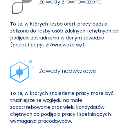
Zawody zrównoważone
To te, w których liczba ofert pracy będzie
zbliżona do liczby osób zdolnych i chętnych do
podjęcia zatrudnienia w danym zawodzie
(podaż i popyt zrównoważą się).
Zawody nadwyżkowe
To te, w których znalezienie pracy może być
trudniejsze ze względu na małe
zapotrzebowanie oraz wielu kandydatów
chętnych do podjęcia pracy i spełniających
wymagania pracodawców.