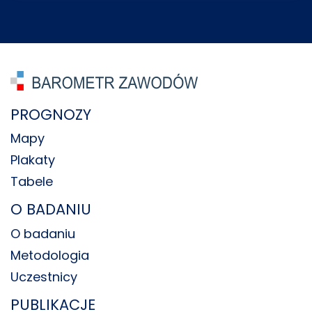
PROGNOZY
Mapy
Plakaty
Tabele
O BADANIU
O badaniu
Metodologia
Uczestnicy
PUBLIKACJE