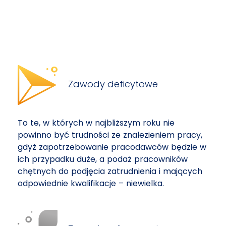
Zawody deficytowe
To te, w których w najbliższym roku nie
powinno być trudności ze znalezieniem pracy,
gdyż zapotrzebowanie pracodawców będzie w
ich przypadku duże, a podaż pracowników
chętnych do podjęcia zatrudnienia i mających
odpowiednie kwalifikacje – niewielka.