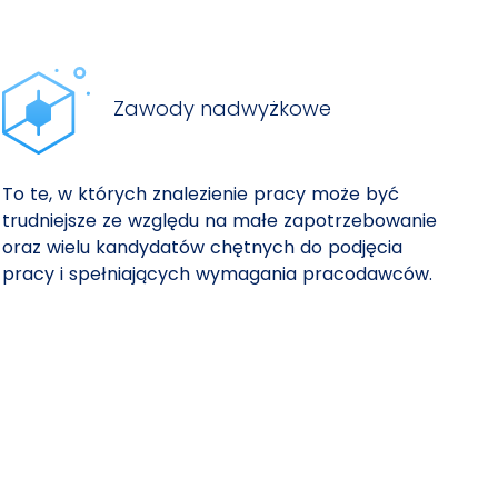
Zawody nadwyżkowe
To te, w których znalezienie pracy może być
trudniejsze ze względu na małe zapotrzebowanie
oraz wielu kandydatów chętnych do podjęcia
pracy i spełniających wymagania pracodawców.