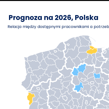
Prognoza na 2026, Polska
Relacja między dostępnymi pracownikami a potrz