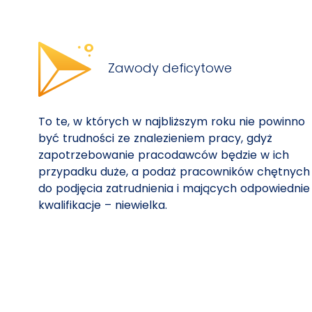
Zawody deficytowe
To te, w których w najbliższym roku nie powinno
być trudności ze znalezieniem pracy, gdyż
zapotrzebowanie pracodawców będzie w ich
przypadku duże, a podaż pracowników chętnych
do podjęcia zatrudnienia i mających odpowiednie
kwalifikacje – niewielka.