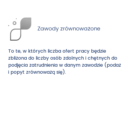
Zawody zrównoważone
To te, w których liczba ofert pracy będzie
zbliżona do liczby osób zdolnych i chętnych do
podjęcia zatrudnienia w danym zawodzie (podaż
i popyt zrównoważą się).