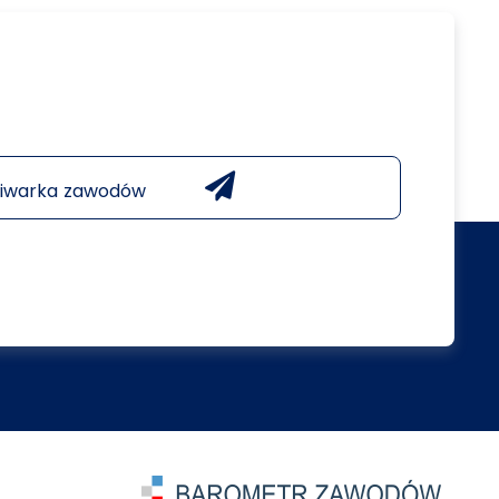
iwarka zawodów