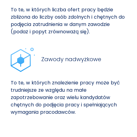
To te, w których liczba ofert pracy będzie
zbliżona do liczby osób zdolnych i chętnych do
podjęcia zatrudnienia w danym zawodzie
(podaż i popyt zrównoważą się).
Zawody nadwyżkowe
To te, w których znalezienie pracy może być
trudniejsze ze względu na małe
zapotrzebowanie oraz wielu kandydatów
chętnych do podjęcia pracy i spełniających
wymagania pracodawców.