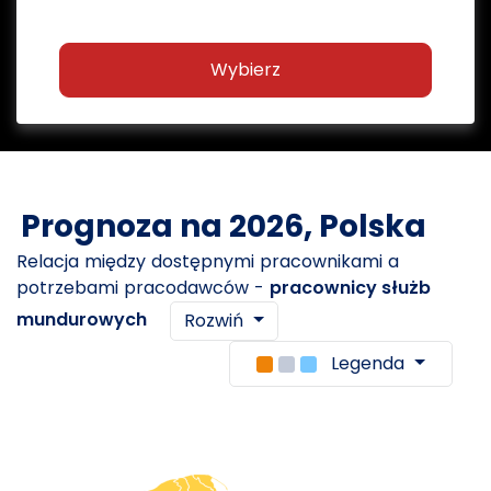
Wybierz
Prognoza na 2026, Polska
Relacja między dostępnymi pracownikami a
potrzebami pracodawców -
pracownicy służb
mundurowych
Rozwiń
Legenda