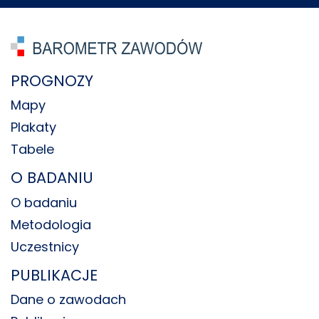
PROGNOZY
Mapy
Plakaty
Tabele
O BADANIU
O badaniu
Metodologia
Uczestnicy
PUBLIKACJE
Dane o zawodach