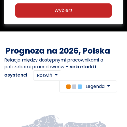
Wybierz
Prognoza na 2026, Polska
Relacja między dostępnymi pracownikami a
potrzebami pracodawców -
sekretarki i
asystenci
Rozwiń
Legenda