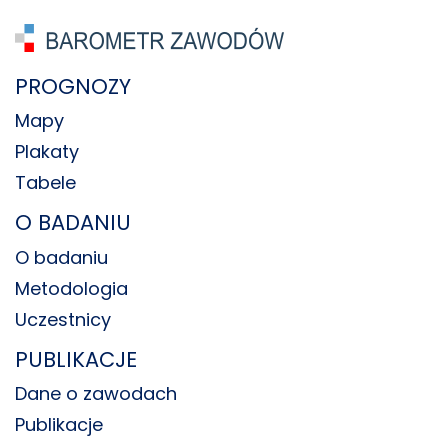
PROGNOZY
Mapy
Plakaty
Tabele
O BADANIU
O badaniu
Metodologia
Uczestnicy
PUBLIKACJE
Dane o zawodach
Publikacje