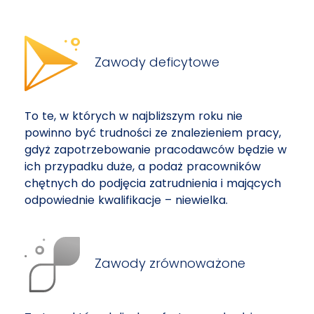
Zawody deficytowe
To te, w których w najbliższym roku nie
powinno być trudności ze znalezieniem pracy,
gdyż zapotrzebowanie pracodawców będzie w
ich przypadku duże, a podaż pracowników
chętnych do podjęcia zatrudnienia i mających
odpowiednie kwalifikacje – niewielka.
Zawody zrównoważone