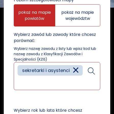
pokaż na mapie
pokaż na mapie
powiatów
województw
Wybierz zawód lub zawody które chcesz
porównać:
Wybierz nazwę zawodu z listy lub wpisz kod lub
nazwę zawodu z Klasyfikacji Zawodów i
Specjalności (KZiS)
×
sekretarki i asystenci
Wybierz rok lub lata które chcesz