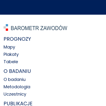
PROGNOZY
Mapy
Plakaty
Tabele
O BADANIU
O badaniu
Metodologia
Uczestnicy
PUBLIKACJE