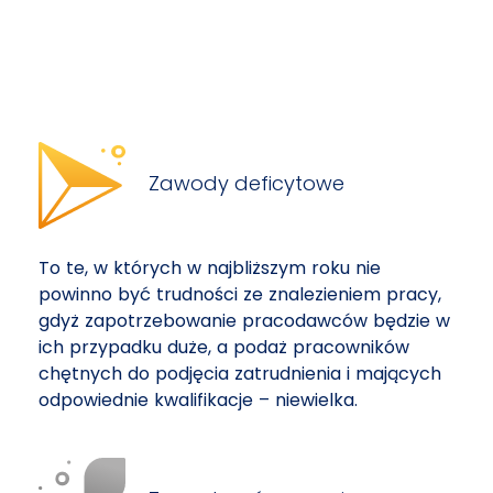
Zawody deficytowe
To te, w których w najbliższym roku nie
powinno być trudności ze znalezieniem pracy,
gdyż zapotrzebowanie pracodawców będzie w
ich przypadku duże, a podaż pracowników
chętnych do podjęcia zatrudnienia i mających
odpowiednie kwalifikacje – niewielka.