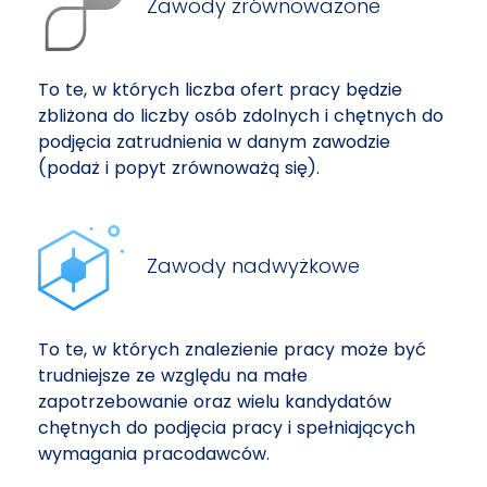
Zawody zrównoważone
To te, w których liczba ofert pracy będzie
zbliżona do liczby osób zdolnych i chętnych do
podjęcia zatrudnienia w danym zawodzie
(podaż i popyt zrównoważą się).
Zawody nadwyżkowe
To te, w których znalezienie pracy może być
trudniejsze ze względu na małe
zapotrzebowanie oraz wielu kandydatów
chętnych do podjęcia pracy i spełniających
wymagania pracodawców.