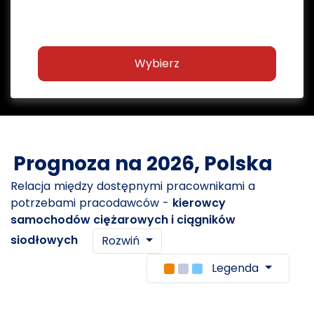
Wybierz
Prognoza na 2026, Polska
Relacja między dostępnymi pracownikami a
potrzebami pracodawców -
kierowcy
samochodów ciężarowych i ciągników
siodłowych
Rozwiń
Legenda