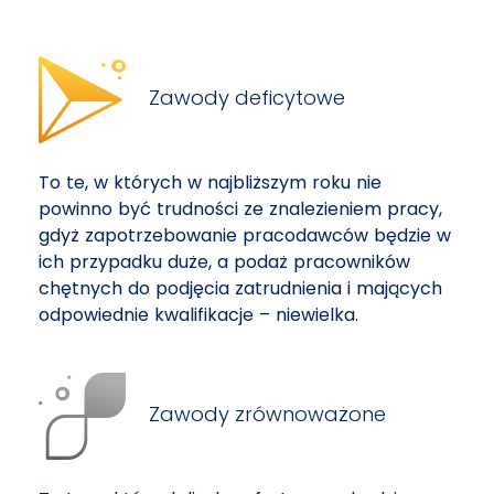
Zawody deficytowe
To te, w których w najbliższym roku nie
powinno być trudności ze znalezieniem pracy,
gdyż zapotrzebowanie pracodawców będzie w
ich przypadku duże, a podaż pracowników
chętnych do podjęcia zatrudnienia i mających
odpowiednie kwalifikacje – niewielka.
Zawody zrównoważone