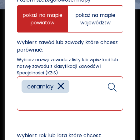
pokaż na mapie
pokaż na mapie
powiatów
województw
Wybierz zawód lub zawody które chcesz
porównać:
Wybierz nazwę zawodu z listy lub wpisz kod lub
nazwę zawodu z Klasyfikacji Zawodów i
Specjalności (KZiS)
×
ceramicy
Wybierz rok lub lata które chcesz