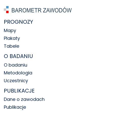
PROGNOZY
Mapy
Plakaty
Tabele
O BADANIU
O badaniu
Metodologia
Uczestnicy
PUBLIKACJE
Dane o zawodach
Publikacje