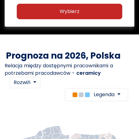
Wybierz
Prognoza na 2026, Polska
Relacja między dostępnymi pracownikami a
potrzebami pracodawców -
ceramicy
Rozwiń
Legenda