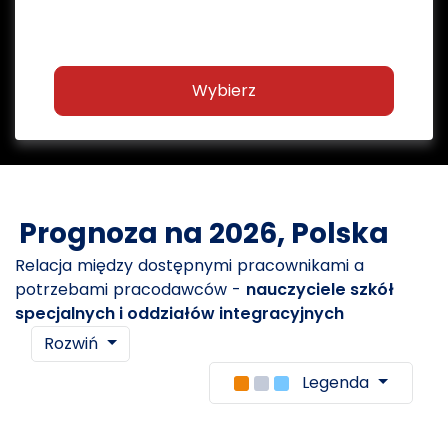
Wybierz
Prognoza na 2026, Polska
Relacja między dostępnymi pracownikami a
potrzebami pracodawców -
nauczyciele szkół
specjalnych i oddziałów integracyjnych
Rozwiń
Legenda