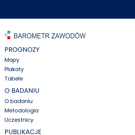
PROGNOZY
Mapy
Plakaty
Tabele
O BADANIU
O badaniu
Metodologia
Uczestnicy
PUBLIKACJE