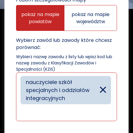
pokaż na mapie
pokaż na mapie
powiatów
województw
Wybierz zawód lub zawody które chcesz
porównać:
Wybierz nazwę zawodu z listy lub wpisz kod lub
nazwę zawodu z Klasyfikacji Zawodów i
Specjalności (KZiS)
nauczyciele szkół
×
specjalnych i oddziałów
integracyjnych