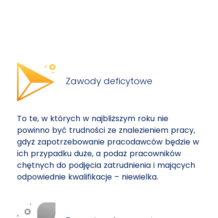
Zawody deficytowe
To te, w których w najbliższym roku nie
powinno być trudności ze znalezieniem pracy,
gdyż zapotrzebowanie pracodawców będzie w
ich przypadku duże, a podaż pracowników
chętnych do podjęcia zatrudnienia i mających
odpowiednie kwalifikacje – niewielka.