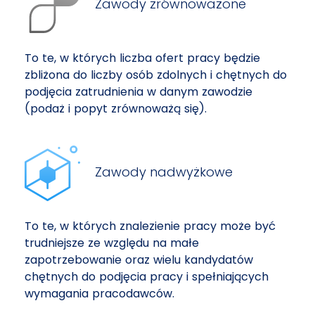
Zawody zrównoważone
To te, w których liczba ofert pracy będzie
zbliżona do liczby osób zdolnych i chętnych do
podjęcia zatrudnienia w danym zawodzie
(podaż i popyt zrównoważą się).
Zawody nadwyżkowe
To te, w których znalezienie pracy może być
trudniejsze ze względu na małe
zapotrzebowanie oraz wielu kandydatów
chętnych do podjęcia pracy i spełniających
wymagania pracodawców.