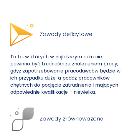
Zawody deficytowe
To te, w których w najbliższym roku nie
powinno być trudności ze znalezieniem pracy,
gdyż zapotrzebowanie pracodawców będzie w
ich przypadku duże, a podaż pracowników
chętnych do podjęcia zatrudnienia i mających
odpowiednie kwalifikacje – niewielka.
Zawody zrównoważone