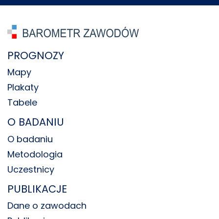
PROGNOZY
Mapy
Plakaty
Tabele
O BADANIU
O badaniu
Metodologia
Uczestnicy
PUBLIKACJE
Dane o zawodach