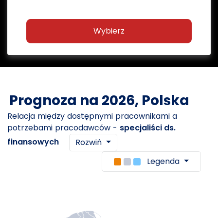
Wybierz
Prognoza na 2026, Polska
Relacja między dostępnymi pracownikami a
potrzebami pracodawców -
specjaliści ds.
finansowych
Rozwiń
Legenda