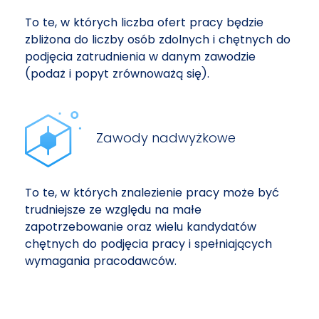
To te, w których liczba ofert pracy będzie
zbliżona do liczby osób zdolnych i chętnych do
podjęcia zatrudnienia w danym zawodzie
(podaż i popyt zrównoważą się).
Zawody nadwyżkowe
To te, w których znalezienie pracy może być
trudniejsze ze względu na małe
zapotrzebowanie oraz wielu kandydatów
chętnych do podjęcia pracy i spełniających
wymagania pracodawców.