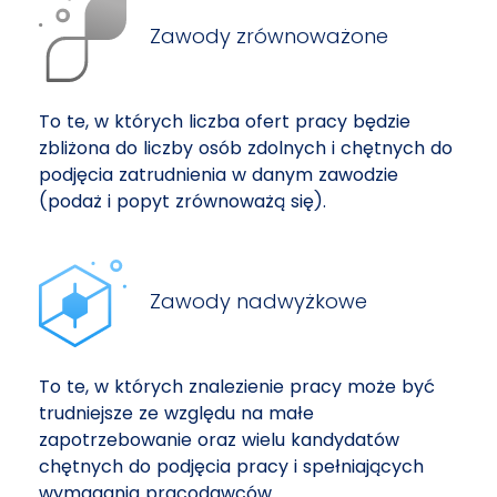
Zawody zrównoważone
To te, w których liczba ofert pracy będzie
zbliżona do liczby osób zdolnych i chętnych do
podjęcia zatrudnienia w danym zawodzie
(podaż i popyt zrównoważą się).
Zawody nadwyżkowe
To te, w których znalezienie pracy może być
trudniejsze ze względu na małe
zapotrzebowanie oraz wielu kandydatów
chętnych do podjęcia pracy i spełniających
wymagania pracodawców.