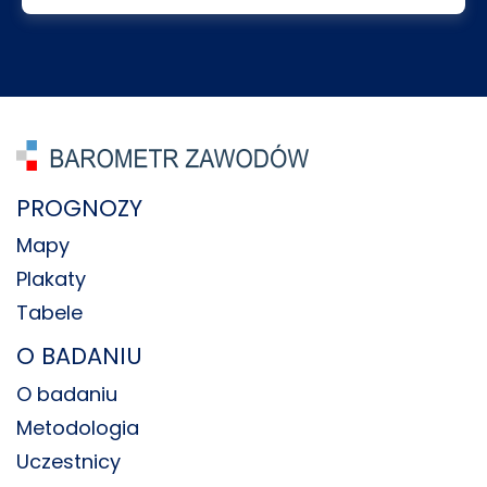
PROGNOZY
Mapy
Plakaty
Tabele
O BADANIU
O badaniu
Metodologia
Uczestnicy