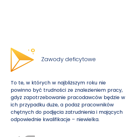
Zawody deficytowe
To te, w których w najbliższym roku nie
powinno być trudności ze znalezieniem pracy,
gdyż zapotrzebowanie pracodawców będzie w
ich przypadku duże, a podaż pracowników
chętnych do podjęcia zatrudnienia i mających
odpowiednie kwalifikacje – niewielka.