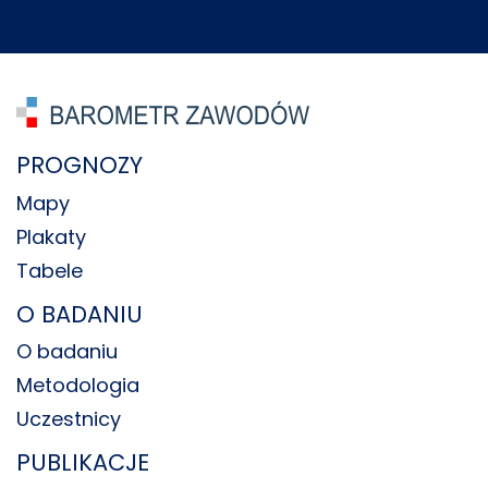
PROGNOZY
Mapy
Plakaty
Tabele
O BADANIU
O badaniu
Metodologia
Uczestnicy
PUBLIKACJE