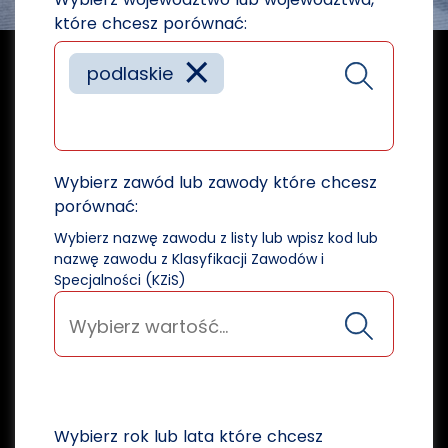
które chcesz porównać:
×
podlaskie
Wybierz zawód lub zawody które chcesz
porównać:
Wybierz nazwę zawodu z listy lub wpisz kod lub
nazwę zawodu z Klasyfikacji Zawodów i
Specjalności (KZiS)
Wybierz rok lub lata które chcesz