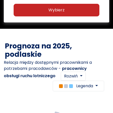
Wybierz
Prognoza na 2025,
podlaskie
Relacja między dostępnymi pracownikami a
potrzebami pracodawców -
pracownicy
obsługi ruchu lotniczego
Rozwiń
Legenda