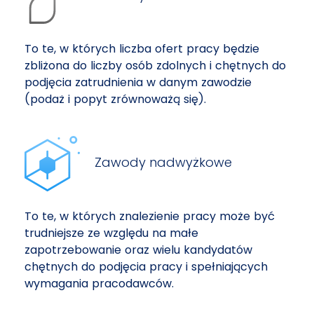
To te, w których liczba ofert pracy będzie
zbliżona do liczby osób zdolnych i chętnych do
podjęcia zatrudnienia w danym zawodzie
(podaż i popyt zrównoważą się).
Zawody nadwyżkowe
To te, w których znalezienie pracy może być
trudniejsze ze względu na małe
zapotrzebowanie oraz wielu kandydatów
chętnych do podjęcia pracy i spełniających
wymagania pracodawców.