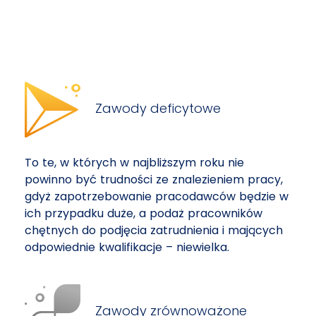
Zawody deficytowe
To te, w których w najbliższym roku nie
powinno być trudności ze znalezieniem pracy,
gdyż zapotrzebowanie pracodawców będzie w
ich przypadku duże, a podaż pracowników
chętnych do podjęcia zatrudnienia i mających
odpowiednie kwalifikacje – niewielka.
Zawody zrównoważone