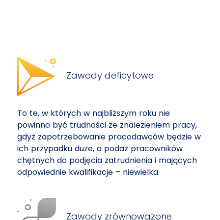
Zawody deficytowe
To te, w których w najbliższym roku nie
powinno być trudności ze znalezieniem pracy,
gdyż zapotrzebowanie pracodawców będzie w
ich przypadku duże, a podaż pracowników
chętnych do podjęcia zatrudnienia i mających
odpowiednie kwalifikacje – niewielka.
Zawody zrównoważone