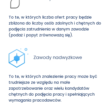
To te, w których liczba ofert pracy będzie
zbliżona do liczby osób zdolnych i chętnych do
podjęcia zatrudnienia w danym zawodzie
(podaż i popyt zrównoważą się).
Zawody nadwyżkowe
To te, w których znalezienie pracy może być
trudniejsze ze względu na małe
zapotrzebowanie oraz wielu kandydatów
chętnych do podjęcia pracy i spełniających
wymagania pracodawców.