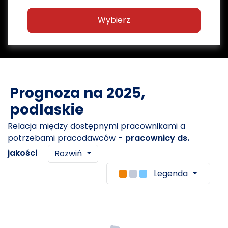
Wybierz
Prognoza na 2025,
podlaskie
Relacja między dostępnymi pracownikami a
potrzebami pracodawców -
pracownicy ds.
jakości
Rozwiń
Legenda