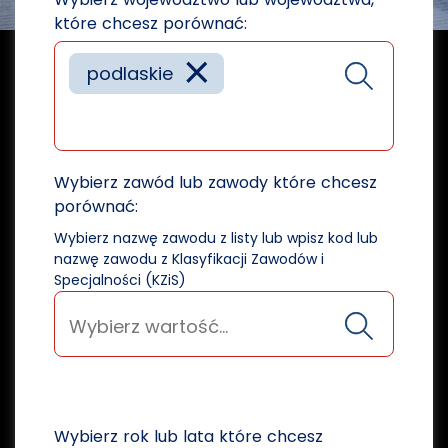
które chcesz porównać:
×
podlaskie
Wybierz zawód lub zawody które chcesz
porównać:
Wybierz nazwę zawodu z listy lub wpisz kod lub
nazwę zawodu z Klasyfikacji Zawodów i
Specjalności (KZiS)
Wybierz rok lub lata które chcesz