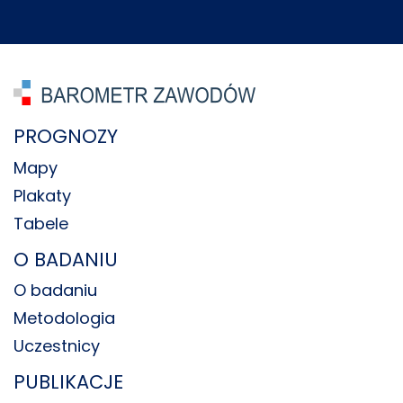
PROGNOZY
Mapy
Plakaty
Tabele
O BADANIU
O badaniu
Metodologia
Uczestnicy
PUBLIKACJE