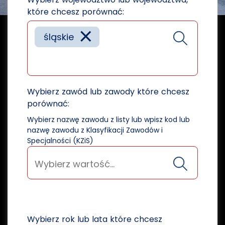
które chcesz porównać:
×
śląskie
Wybierz zawód lub zawody które chcesz
porównać:
Wybierz nazwę zawodu z listy lub wpisz kod lub
nazwę zawodu z Klasyfikacji Zawodów i
Specjalności (KZiS)
Wybierz rok lub lata które chcesz