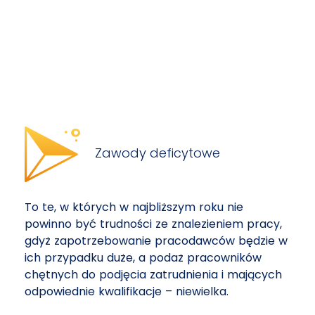
Zawody deficytowe
To te, w których w najbliższym roku nie
powinno być trudności ze znalezieniem pracy,
gdyż zapotrzebowanie pracodawców będzie w
ich przypadku duże, a podaż pracowników
chętnych do podjęcia zatrudnienia i mających
odpowiednie kwalifikacje – niewielka.