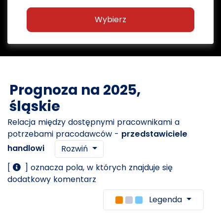
Wybierz
Prognoza na 2025,
śląskie
Relacja między dostępnymi pracownikami a
potrzebami pracodawców -
przedstawiciele
handlowi
Rozwiń
[
] oznacza pola, w których znajduje się
dodatkowy komentarz
Legenda