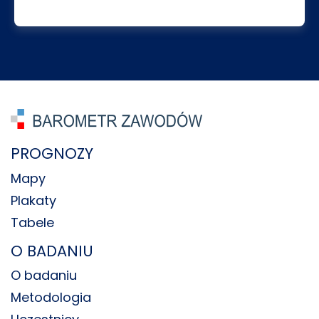
PROGNOZY
Mapy
Plakaty
Tabele
O BADANIU
O badaniu
Metodologia