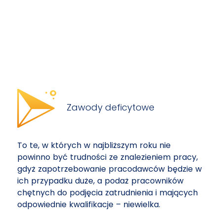
Zawody deficytowe
To te, w których w najbliższym roku nie
powinno być trudności ze znalezieniem pracy,
gdyż zapotrzebowanie pracodawców będzie w
ich przypadku duże, a podaż pracowników
chętnych do podjęcia zatrudnienia i mających
odpowiednie kwalifikacje – niewielka.