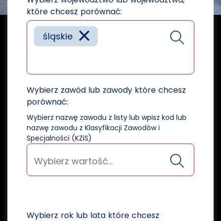
które chcesz porównać:
×
śląskie
Wybierz zawód lub zawody które chcesz
porównać:
Wybierz nazwę zawodu z listy lub wpisz kod lub
nazwę zawodu z Klasyfikacji Zawodów i
Specjalności (KZiS)
Wybierz rok lub lata które chcesz