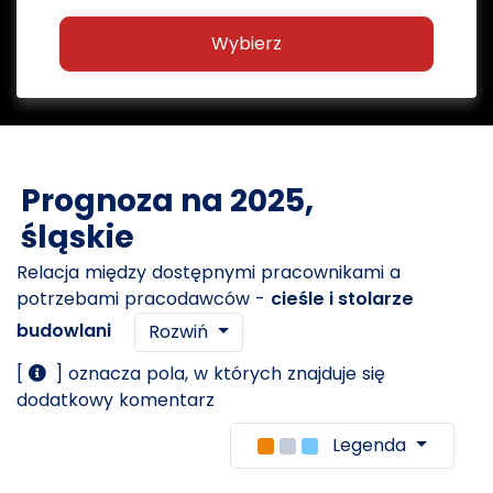
Wybierz
Prognoza na 2025,
śląskie
Relacja między dostępnymi pracownikami a
potrzebami pracodawców -
cieśle i stolarze
budowlani
Rozwiń
[
] oznacza pola, w których znajduje się
dodatkowy komentarz
Legenda