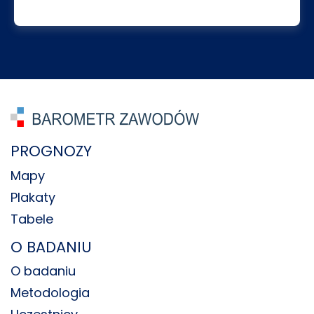
PROGNOZY
Mapy
Plakaty
Tabele
O BADANIU
O badaniu
Metodologia