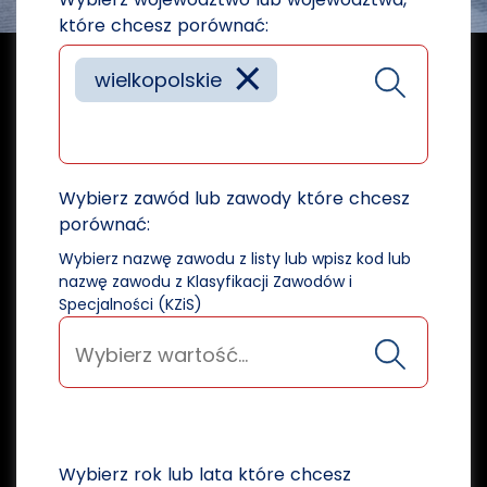
które chcesz porównać:
×
wielkopolskie
Wybierz zawód lub zawody które chcesz
porównać:
Wybierz nazwę zawodu z listy lub wpisz kod lub
nazwę zawodu z Klasyfikacji Zawodów i
Specjalności (KZiS)
Wybierz rok lub lata które chcesz