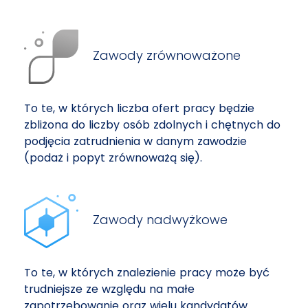
Zawody zrównoważone
To te, w których liczba ofert pracy będzie
zbliżona do liczby osób zdolnych i chętnych do
podjęcia zatrudnienia w danym zawodzie
(podaż i popyt zrównoważą się).
Zawody nadwyżkowe
To te, w których znalezienie pracy może być
trudniejsze ze względu na małe
zapotrzebowanie oraz wielu kandydatów