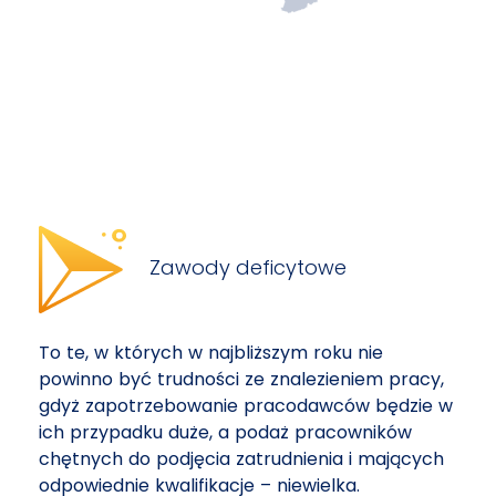
Zawody deficytowe
To te, w których w najbliższym roku nie
powinno być trudności ze znalezieniem pracy,
gdyż zapotrzebowanie pracodawców będzie w
ich przypadku duże, a podaż pracowników
chętnych do podjęcia zatrudnienia i mających
odpowiednie kwalifikacje – niewielka.