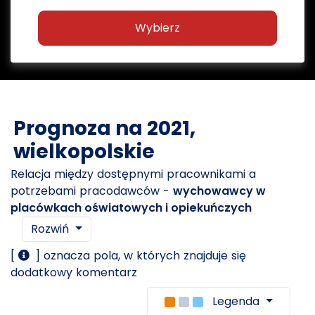
Wybierz
Prognoza na 2021,
wielkopolskie
Relacja między dostępnymi pracownikami a
potrzebami pracodawców -
wychowawcy w
placówkach oświatowych i opiekuńczych
Rozwiń
[
] oznacza pola, w których znajduje się
dodatkowy komentarz
Legenda