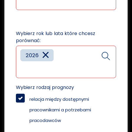
Wybierz rok lub lata które chcesz
porównać:
×
2026
Wybierz rodzaj prognozy
relacja między dostępnymi
pracownikami a potrzebami
pracodawców