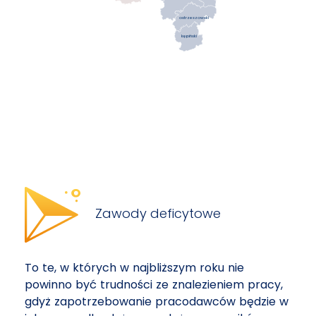
ostrzeszowski
kępiński
Zawody deficytowe
To te, w których w najbliższym roku nie
powinno być trudności ze znalezieniem pracy,
gdyż zapotrzebowanie pracodawców będzie w