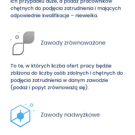
ich przypadku duże, a podaż pracowników
chętnych do podjęcia zatrudnienia i mających
odpowiednie kwalifikacje – niewielka.
Zawody zrównoważone
To te, w których liczba ofert pracy będzie
zbliżona do liczby osób zdolnych i chętnych do
podjęcia zatrudnienia w danym zawodzie
(podaż i popyt zrównoważą się).
Zawody nadwyżkowe