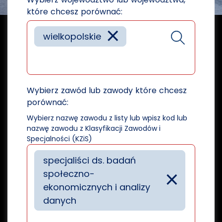
które chcesz porównać:
×
wielkopolskie
Wybierz zawód lub zawody które chcesz
porównać:
Wybierz nazwę zawodu z listy lub wpisz kod lub
nazwę zawodu z Klasyfikacji Zawodów i
Specjalności (KZiS)
specjaliści ds. badań
×
społeczno-
ekonomicznych i analizy
danych