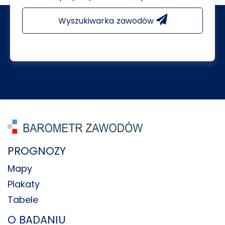
Wyszukiwarka zawodów
PROGNOZY
Mapy
Plakaty
Tabele
O BADANIU