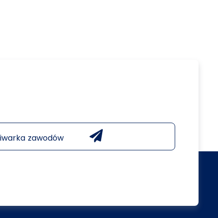
iwarka zawodów