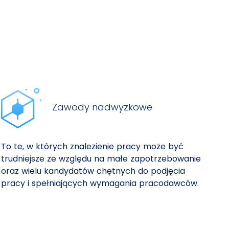
Zawody nadwyżkowe
To te, w których znalezienie pracy może być
trudniejsze ze względu na małe zapotrzebowanie
oraz wielu kandydatów chętnych do podjęcia
pracy i spełniających wymagania pracodawców.