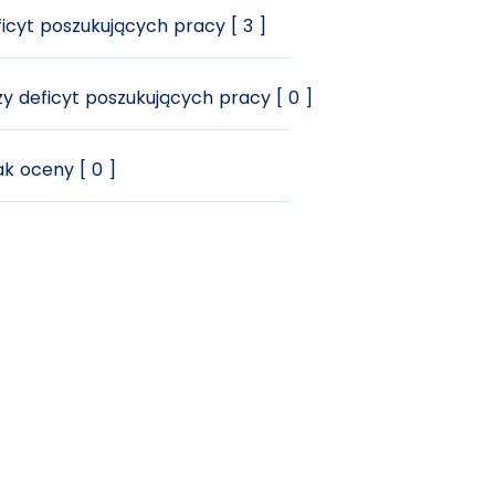
icyt poszukujących pracy [ 3 ]
y deficyt poszukujących pracy [ 0 ]
k oceny [ 0 ]