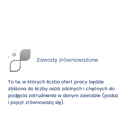
Zawody zrównoważone
To te, w których liczba ofert pracy będzie
zbliżona do liczby osób zdolnych i chętnych do
podjęcia zatrudnienia w danym zawodzie (podaż
i popyt zrównoważą się).