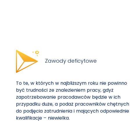
Zawody deficytowe
To te, w których w najbliższym roku nie powinno
być trudności ze znalezieniem pracy, gdyż
zapotrzebowanie pracodawców będzie w ich
przypadku duże, a podaż pracowników chętnych
do podjęcia zatrudnienia i mających odpowiednie
kwalifikacje – niewielka.