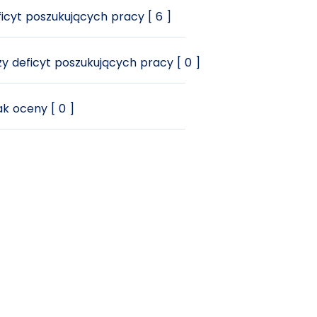
icyt poszukujących pracy [ 6 ]
y deficyt poszukujących pracy [ 0 ]
k oceny [ 0 ]