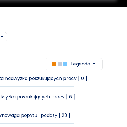
Legenda
a nadwyżka poszukujących pracy [ 0 ]
wyżka poszukujących pracy [ 6 ]
nowaga popytu i podaży [ 23 ]