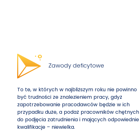
Zawody deficytowe
To te, w których w najbliższym roku nie powinno
być trudności ze znalezieniem pracy, gdyż
zapotrzebowanie pracodawców będzie w ich
przypadku duże, a podaż pracowników chętnych
do podjęcia zatrudnienia i mających odpowiednie
kwalifikacje – niewielka.