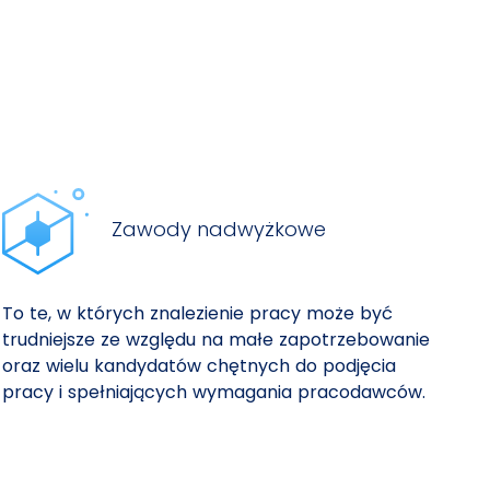
Zawody nadwyżkowe
To te, w których znalezienie pracy może być
trudniejsze ze względu na małe zapotrzebowanie
oraz wielu kandydatów chętnych do podjęcia
pracy i spełniających wymagania pracodawców.