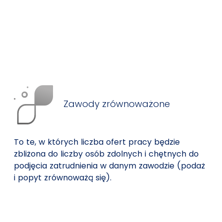
Zawody zrównoważone
To te, w których liczba ofert pracy będzie
zbliżona do liczby osób zdolnych i chętnych do
podjęcia zatrudnienia w danym zawodzie (podaż
i popyt zrównoważą się).