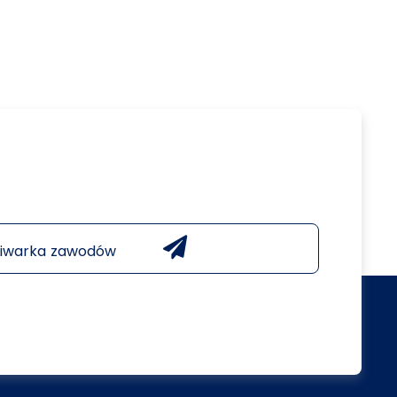
iwarka zawodów