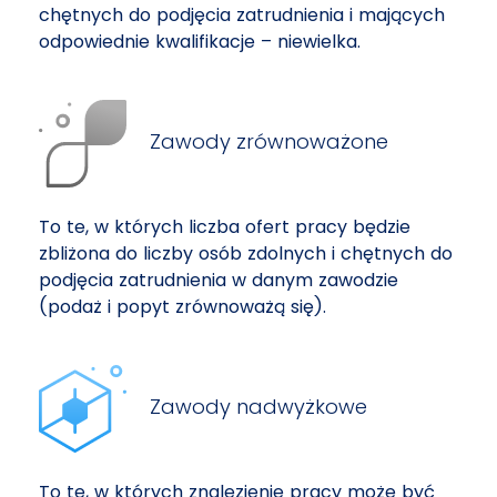
chętnych do podjęcia zatrudnienia i mających
odpowiednie kwalifikacje – niewielka.
Zawody zrównoważone
To te, w których liczba ofert pracy będzie
zbliżona do liczby osób zdolnych i chętnych do
podjęcia zatrudnienia w danym zawodzie
(podaż i popyt zrównoważą się).
Zawody nadwyżkowe
To te, w których znalezienie pracy może być