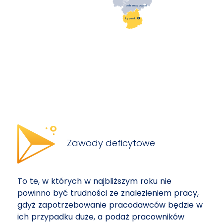
ostrzeszowski
kępiński

Zawody deficytowe
To te, w których w najbliższym roku nie
powinno być trudności ze znalezieniem pracy,
gdyż zapotrzebowanie pracodawców będzie w
ich przypadku duże, a podaż pracowników