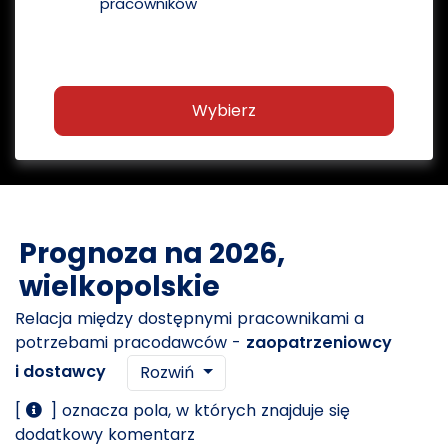
pracowników
Wybierz
Prognoza na 2026,
wielkopolskie
Relacja między dostępnymi pracownikami a
potrzebami pracodawców -
zaopatrzeniowcy
i dostawcy
Rozwiń
[
] oznacza pola, w których znajduje się
dodatkowy komentarz