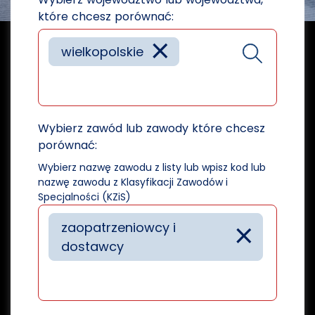
które chcesz porównać:
×
wielkopolskie
Wybierz zawód lub zawody które chcesz
porównać:
Wybierz nazwę zawodu z listy lub wpisz kod lub
nazwę zawodu z Klasyfikacji Zawodów i
Specjalności (KZiS)
×
zaopatrzeniowcy i
dostawcy