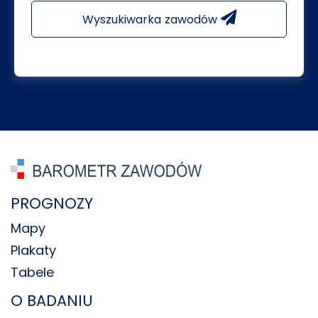
Wyszukiwarka zawodów
PROGNOZY
Mapy
Plakaty
Tabele
O BADANIU