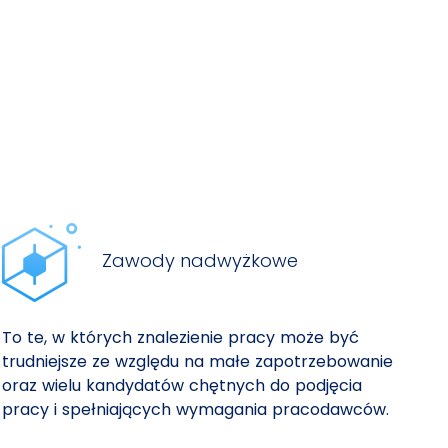
Zawody nadwyżkowe
To te, w których znalezienie pracy może być
trudniejsze ze względu na małe zapotrzebowanie
oraz wielu kandydatów chętnych do podjęcia
pracy i spełniających wymagania pracodawców.