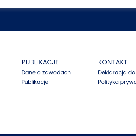
PUBLIKACJE
KONTAKT
Dane o zawodach
Deklaracja do
Publikacje
Polityka pryw