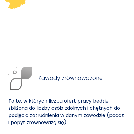
Zawody zrównoważone
To te, w których liczba ofert pracy będzie
zbliżona do liczby osób zdolnych i chętnych do
podjęcia zatrudnienia w danym zawodzie (podaż
i popyt zrównoważą się).