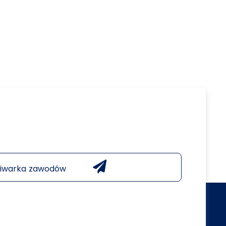
iwarka zawodów