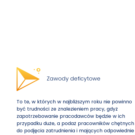
Zawody deficytowe
To te, w których w najbliższym roku nie powinno
być trudności ze znalezieniem pracy, gdyż
zapotrzebowanie pracodawców będzie w ich
przypadku duże, a podaż pracowników chętnych
do podjęcia zatrudnienia i mających odpowiednie