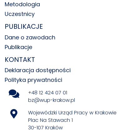
Metodologia
Uczestnicy
PUBLIKACJE
Dane o zawodach
Publikacje
KONTAKT
Deklaracja dostępności
Polityka prywatności
+48 12 424 07 01
bz@wup-krakow.pl
Wojewódzki Urząd Pracy w Krakowie
Plac Na Stawach 1
30-107 Kraków