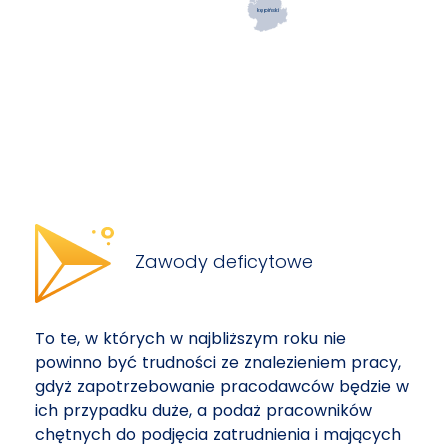
kępiński
Zawody deficytowe
To te, w których w najbliższym roku nie
powinno być trudności ze znalezieniem pracy,
gdyż zapotrzebowanie pracodawców będzie w
ich przypadku duże, a podaż pracowników
chętnych do podjęcia zatrudnienia i mających