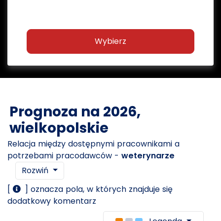
Wybierz
Prognoza na 2026,
wielkopolskie
Relacja między dostępnymi pracownikami a
potrzebami pracodawców -
weterynarze
Rozwiń
[
] oznacza pola, w których znajduje się
dodatkowy komentarz