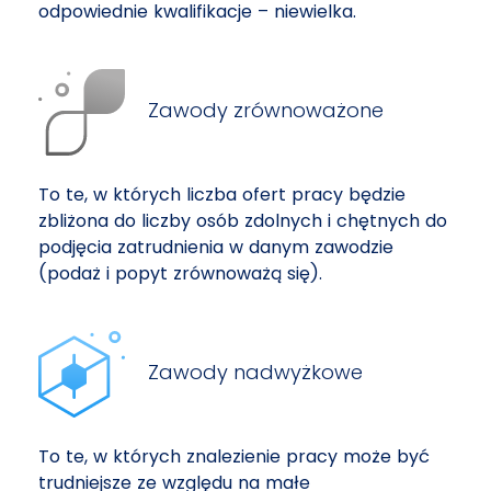
odpowiednie kwalifikacje – niewielka.
Zawody zrównoważone
To te, w których liczba ofert pracy będzie
zbliżona do liczby osób zdolnych i chętnych do
podjęcia zatrudnienia w danym zawodzie
(podaż i popyt zrównoważą się).
Zawody nadwyżkowe
To te, w których znalezienie pracy może być
trudniejsze ze względu na małe