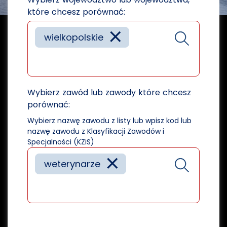
które chcesz porównać:
×
wielkopolskie
Wybierz zawód lub zawody które chcesz
porównać:
Wybierz nazwę zawodu z listy lub wpisz kod lub
nazwę zawodu z Klasyfikacji Zawodów i
Specjalności (KZiS)
×
weterynarze