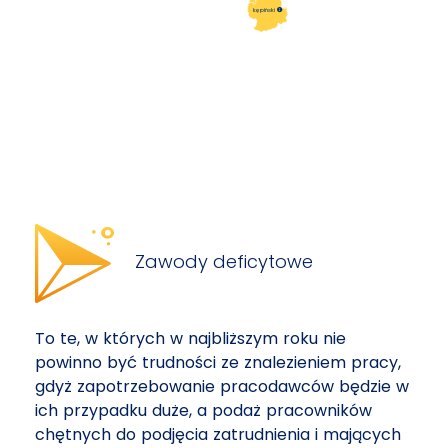
kępiński

Zawody deficytowe
To te, w których w najbliższym roku nie
powinno być trudności ze znalezieniem pracy,
gdyż zapotrzebowanie pracodawców będzie w
ich przypadku duże, a podaż pracowników
chętnych do podjęcia zatrudnienia i mających