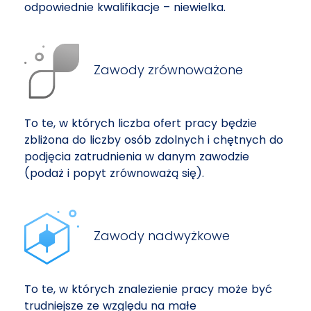
odpowiednie kwalifikacje – niewielka.
Zawody zrównoważone
To te, w których liczba ofert pracy będzie
zbliżona do liczby osób zdolnych i chętnych do
podjęcia zatrudnienia w danym zawodzie
(podaż i popyt zrównoważą się).
Zawody nadwyżkowe
To te, w których znalezienie pracy może być
trudniejsze ze względu na małe