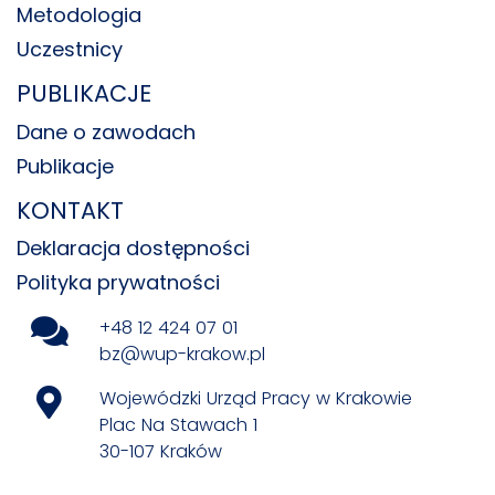
Metodologia
Uczestnicy
PUBLIKACJE
Dane o zawodach
Publikacje
KONTAKT
Deklaracja dostępności
Polityka prywatności
+48 12 424 07 01
bz@wup-krakow.pl
Wojewódzki Urząd Pracy w Krakowie
Plac Na Stawach 1
30-107 Kraków