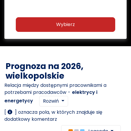
Wybierz
Prognoza na 2026,
wielkopolskie
Relacja między dostępnymi pracownikami a
potrzebami pracodawców -
elektrycy i
energetycy
Rozwiń
[
] oznacza pola, w których znajduje się
dodatkowy komentarz