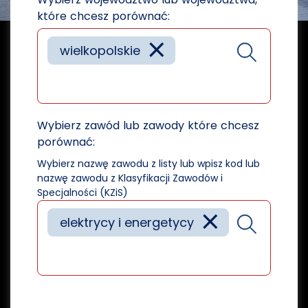
które chcesz porównać:
×
wielkopolskie
Wybierz zawód lub zawody które chcesz
porównać:
Wybierz nazwę zawodu z listy lub wpisz kod lub
nazwę zawodu z Klasyfikacji Zawodów i
Specjalności (KZiS)
×
elektrycy i energetycy