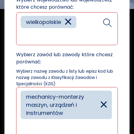
które chcesz porównać:
×
wielkopolskie
Wybierz zawód lub zawody które chcesz
porównać:
Wybierz nazwę zawodu z listy lub wpisz kod lub
nazwę zawodu z Klasyfikacji Zawodów i
Specjalności (KZiS)
mechanicy-monterzy
×
maszyn, urządzeń i
instrumentów