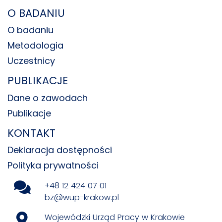
O BADANIU
O badaniu
Metodologia
Uczestnicy
PUBLIKACJE
Dane o zawodach
Publikacje
KONTAKT
Deklaracja dostępności
Polityka prywatności
+48 12 424 07 01
bz@wup-krakow.pl
Wojewódzki Urząd Pracy w Krakowie