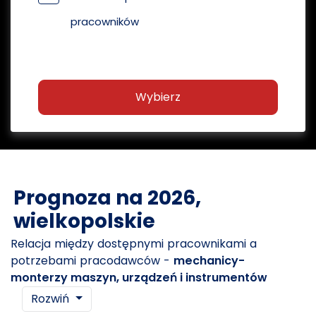
pracowników
Wybierz
Prognoza na 2026,
wielkopolskie
Relacja między dostępnymi pracownikami a
potrzebami pracodawców -
mechanicy-
monterzy maszyn, urządzeń i instrumentów
Rozwiń