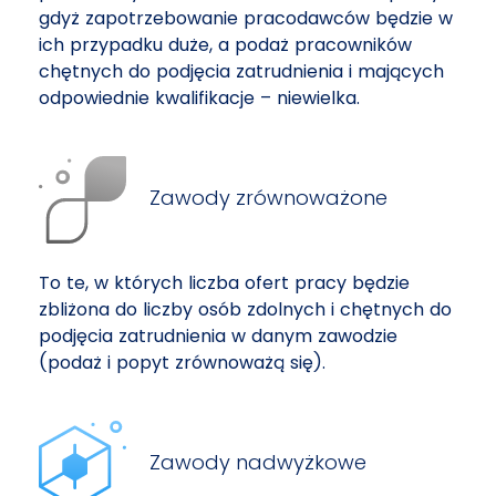
gdyż zapotrzebowanie pracodawców będzie w
ich przypadku duże, a podaż pracowników
chętnych do podjęcia zatrudnienia i mających
odpowiednie kwalifikacje – niewielka.
Zawody zrównoważone
To te, w których liczba ofert pracy będzie
zbliżona do liczby osób zdolnych i chętnych do
podjęcia zatrudnienia w danym zawodzie
(podaż i popyt zrównoważą się).
Zawody nadwyżkowe