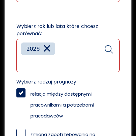
Wybierz rok lub lata które chcesz
porównać:
×
2026
Wybierz rodzaj prognozy
relacja między dostępnymi
pracownikami a potrzebami
pracodawców
zmiana zapotrzebowania na