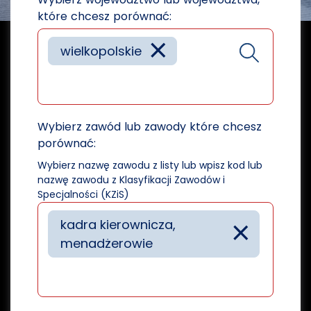
które chcesz porównać:
×
wielkopolskie
Wybierz zawód lub zawody które chcesz
porównać:
Wybierz nazwę zawodu z listy lub wpisz kod lub
nazwę zawodu z Klasyfikacji Zawodów i
Specjalności (KZiS)
×
kadra kierownicza,
menadżerowie