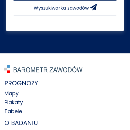
Wyszukiwarka zawodów
PROGNOZY
Mapy
Plakaty
Tabele
O BADANIU