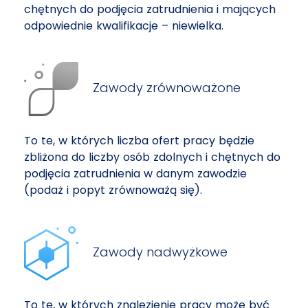
chętnych do podjęcia zatrudnienia i mających
odpowiednie kwalifikacje – niewielka.
Zawody zrównoważone
To te, w których liczba ofert pracy będzie
zbliżona do liczby osób zdolnych i chętnych do
podjęcia zatrudnienia w danym zawodzie
(podaż i popyt zrównoważą się).
Zawody nadwyżkowe
To te, w których znalezienie pracy może być