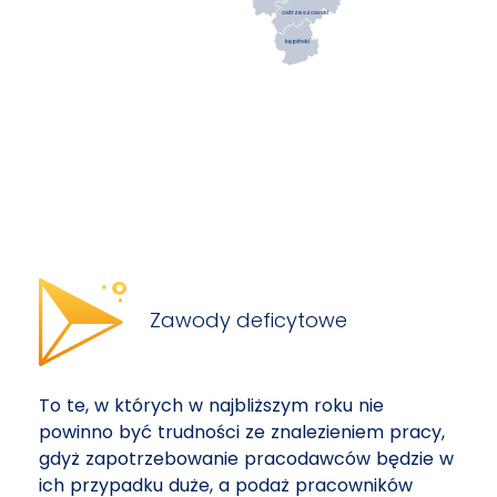
ostrzeszowski
kępiński
Zawody deficytowe
To te, w których w najbliższym roku nie
powinno być trudności ze znalezieniem pracy,
gdyż zapotrzebowanie pracodawców będzie w
ich przypadku duże, a podaż pracowników