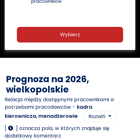
pracowników
Wybierz
Prognoza na 2026,
wielkopolskie
Relacja między dostępnymi pracownikami a
potrzebami pracodawców -
kadra
kierownicza, menadżerowie
Rozwiń
[
] oznacza pola, w których znajduje się
dodatkowy komentarz