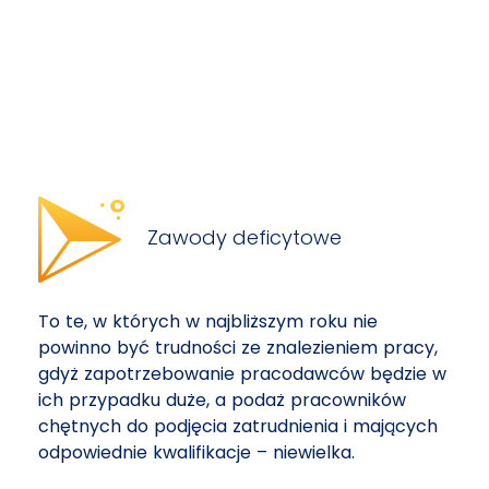
Zawody deficytowe
To te, w których w najbliższym roku nie
powinno być trudności ze znalezieniem pracy,
gdyż zapotrzebowanie pracodawców będzie w
ich przypadku duże, a podaż pracowników
chętnych do podjęcia zatrudnienia i mających
odpowiednie kwalifikacje – niewielka.