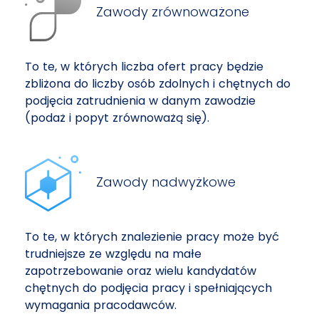
Zawody zrównoważone
To te, w których liczba ofert pracy będzie
zbliżona do liczby osób zdolnych i chętnych do
podjęcia zatrudnienia w danym zawodzie
(podaż i popyt zrównoważą się).
Zawody nadwyżkowe
To te, w których znalezienie pracy może być
trudniejsze ze względu na małe
zapotrzebowanie oraz wielu kandydatów
chętnych do podjęcia pracy i spełniających
wymagania pracodawców.