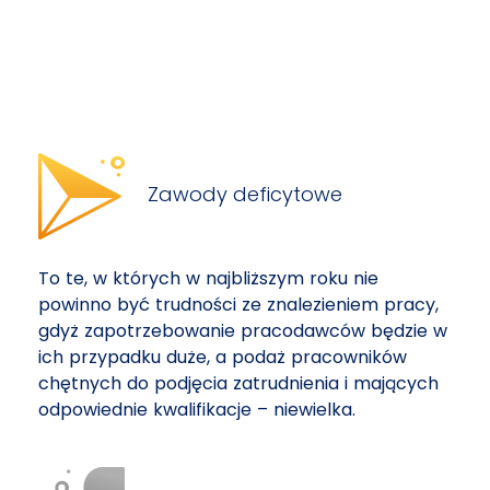
Zawody deficytowe
To te, w których w najbliższym roku nie
powinno być trudności ze znalezieniem pracy,
gdyż zapotrzebowanie pracodawców będzie w
ich przypadku duże, a podaż pracowników
chętnych do podjęcia zatrudnienia i mających
odpowiednie kwalifikacje – niewielka.