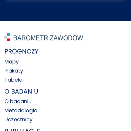
PROGNOZY
Mapy
Plakaty
Tabele
O BADANIU
O badaniu
Metodologia
Uczestnicy