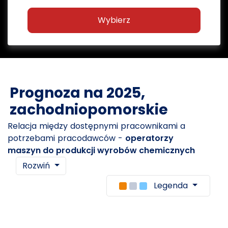
Wybierz
Prognoza na 2025,
zachodniopomorskie
Relacja między dostępnymi pracownikami a
potrzebami pracodawców -
operatorzy
maszyn do produkcji wyrobów chemicznych
Rozwiń
Legenda