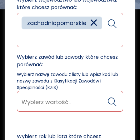
które chcesz porównać:
×
zachodniopomorskie
Wybierz zawód lub zawody które chcesz
porównać:
Wybierz nazwę zawodu z listy lub wpisz kod lub
nazwę zawodu z Klasyfikacji Zawodów i
Specjalności (KZiS)
Wybierz rok lub lata które chcesz