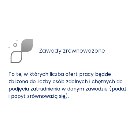
Zawody zrównoważone
To te, w których liczba ofert pracy będzie
zbliżona do liczby osób zdolnych i chętnych do
podjęcia zatrudnienia w danym zawodzie (podaż
i popyt zrównoważą się).