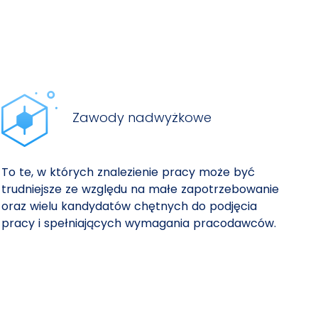
Zawody nadwyżkowe
To te, w których znalezienie pracy może być
trudniejsze ze względu na małe zapotrzebowanie
oraz wielu kandydatów chętnych do podjęcia
pracy i spełniających wymagania pracodawców.