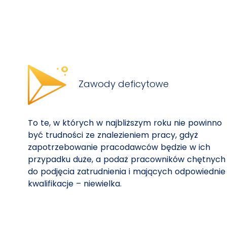
Zawody deficytowe
To te, w których w najbliższym roku nie powinno
być trudności ze znalezieniem pracy, gdyż
zapotrzebowanie pracodawców będzie w ich
przypadku duże, a podaż pracowników chętnych
do podjęcia zatrudnienia i mających odpowiednie
kwalifikacje – niewielka.