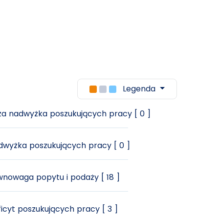
Legenda
a nadwyżka poszukujących pracy [ 0 ]
wyżka poszukujących pracy [ 0 ]
nowaga popytu i podaży [ 18 ]
icyt poszukujących pracy [ 3 ]