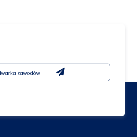
iwarka zawodów