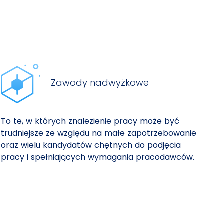
Zawody nadwyżkowe
To te, w których znalezienie pracy może być
trudniejsze ze względu na małe zapotrzebowanie
oraz wielu kandydatów chętnych do podjęcia
pracy i spełniających wymagania pracodawców.