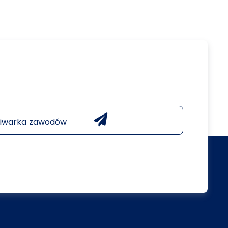
iwarka zawodów