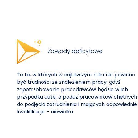
Zawody deficytowe
To te, w których w najbliższym roku nie powinno
być trudności ze znalezieniem pracy, gdyż
zapotrzebowanie pracodawców będzie w ich
przypadku duże, a podaż pracowników chętnych
do podjęcia zatrudnienia i mających odpowiednie
kwalifikacje – niewielka.