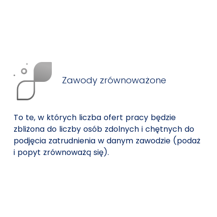
Zawody zrównoważone
To te, w których liczba ofert pracy będzie
zbliżona do liczby osób zdolnych i chętnych do
podjęcia zatrudnienia w danym zawodzie (podaż
i popyt zrównoważą się).