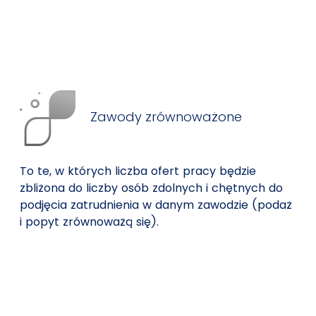
Zawody zrównoważone
To te, w których liczba ofert pracy będzie
zbliżona do liczby osób zdolnych i chętnych do
podjęcia zatrudnienia w danym zawodzie (podaż
i popyt zrównoważą się).