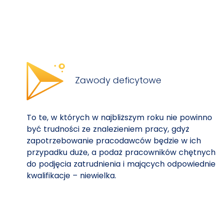
Zawody deficytowe
To te, w których w najbliższym roku nie powinno
być trudności ze znalezieniem pracy, gdyż
zapotrzebowanie pracodawców będzie w ich
przypadku duże, a podaż pracowników chętnych
do podjęcia zatrudnienia i mających odpowiednie
kwalifikacje – niewielka.