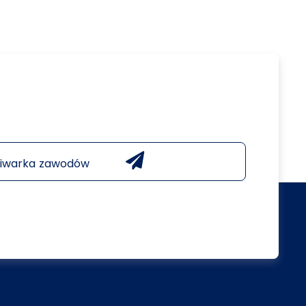
iwarka zawodów