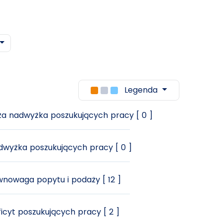
Legenda
a nadwyżka poszukujących pracy [ 0 ]
wyżka poszukujących pracy [ 0 ]
nowaga popytu i podaży [ 12 ]
icyt poszukujących pracy [ 2 ]