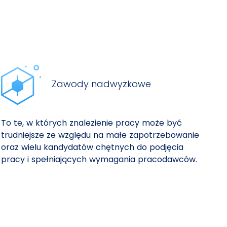
Zawody nadwyżkowe
To te, w których znalezienie pracy może być
trudniejsze ze względu na małe zapotrzebowanie
oraz wielu kandydatów chętnych do podjęcia
pracy i spełniających wymagania pracodawców.