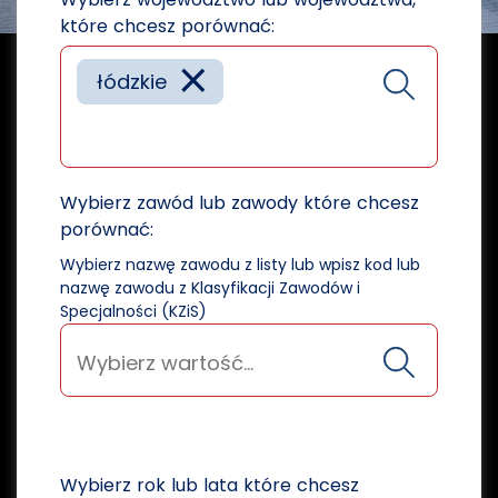
które chcesz porównać:
×
łódzkie
Wybierz zawód lub zawody które chcesz
porównać:
Wybierz nazwę zawodu z listy lub wpisz kod lub
nazwę zawodu z Klasyfikacji Zawodów i
Specjalności (KZiS)
Wybierz rok lub lata które chcesz