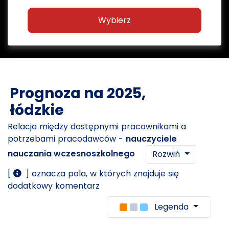
Wybierz
Prognoza na 2025,
łódzkie
Relacja między dostępnymi pracownikami a
potrzebami pracodawców -
nauczyciele
nauczania wczesnoszkolnego
Rozwiń
[
] oznacza pola, w których znajduje się
dodatkowy komentarz
Legenda