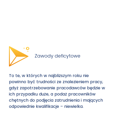
Zawody deficytowe
To te, w których w najbliższym roku nie
powinno być trudności ze znalezieniem pracy,
gdyż zapotrzebowanie pracodawców będzie w
ich przypadku duże, a podaż pracowników
chętnych do podjęcia zatrudnienia i mających
odpowiednie kwalifikacje – niewielka.