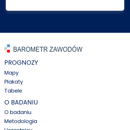
PROGNOZY
Mapy
Plakaty
Tabele
O BADANIU
O badaniu
Metodologia