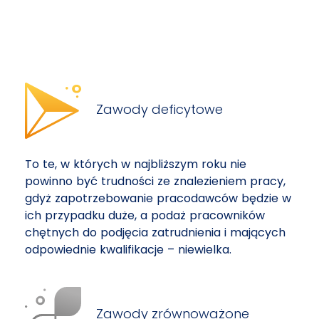
Zawody deficytowe
To te, w których w najbliższym roku nie
powinno być trudności ze znalezieniem pracy,
gdyż zapotrzebowanie pracodawców będzie w
ich przypadku duże, a podaż pracowników
chętnych do podjęcia zatrudnienia i mających
odpowiednie kwalifikacje – niewielka.
Zawody zrównoważone