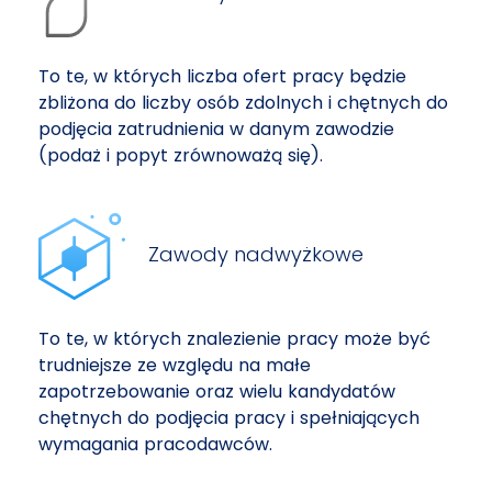
To te, w których liczba ofert pracy będzie
zbliżona do liczby osób zdolnych i chętnych do
podjęcia zatrudnienia w danym zawodzie
(podaż i popyt zrównoważą się).
Zawody nadwyżkowe
To te, w których znalezienie pracy może być
trudniejsze ze względu na małe
zapotrzebowanie oraz wielu kandydatów
chętnych do podjęcia pracy i spełniających
wymagania pracodawców.