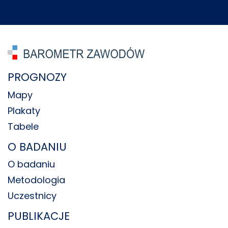
PROGNOZY
Mapy
Plakaty
Tabele
O BADANIU
O badaniu
Metodologia
Uczestnicy
PUBLIKACJE