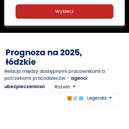
Wybierz
Prognoza na 2025,
łódzkie
Relacja między dostępnymi pracownikami a
potrzebami pracodawców -
agenci
ubezpieczeniowi
Rozwiń
Legenda