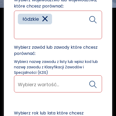
które chcesz porównać:
×
łódzkie
Wybierz zawód lub zawody które chcesz
porównać:
Wybierz nazwę zawodu z listy lub wpisz kod lub
nazwę zawodu z Klasyfikacji Zawodów i
Specjalności (KZiS)
Wybierz rok lub lata które chcesz