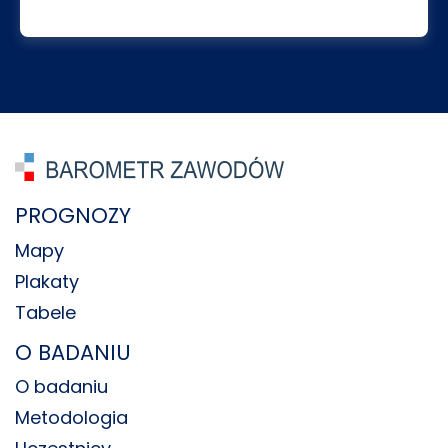
PROGNOZY
Mapy
Plakaty
Tabele
O BADANIU
O badaniu
Metodologia