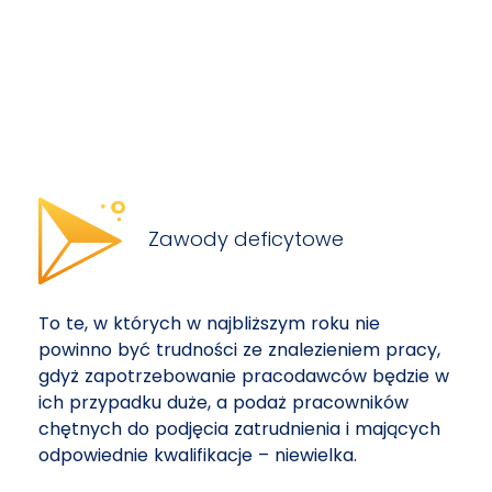
Zawody deficytowe
To te, w których w najbliższym roku nie
powinno być trudności ze znalezieniem pracy,
gdyż zapotrzebowanie pracodawców będzie w
ich przypadku duże, a podaż pracowników
chętnych do podjęcia zatrudnienia i mających
odpowiednie kwalifikacje – niewielka.