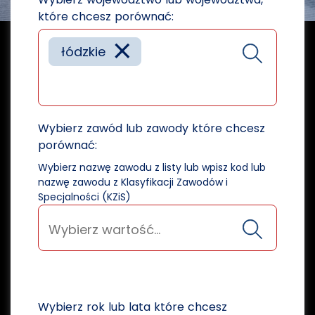
które chcesz porównać:
×
łódzkie
Wybierz zawód lub zawody które chcesz
porównać:
Wybierz nazwę zawodu z listy lub wpisz kod lub
nazwę zawodu z Klasyfikacji Zawodów i
Specjalności (KZiS)
Wybierz rok lub lata które chcesz