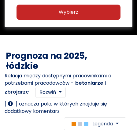
Wybierz
Prognoza na 2025,
łódzkie
Relacja między dostępnymi pracownikami a
potrzebami pracodawców -
betoniarze i
zbrojarze
Rozwiń
[
] oznacza pola, w których znajduje się
dodatkowy komentarz
Legenda