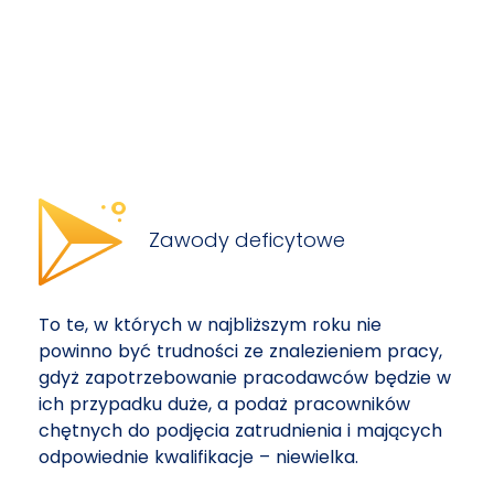
Zawody deficytowe
To te, w których w najbliższym roku nie
powinno być trudności ze znalezieniem pracy,
gdyż zapotrzebowanie pracodawców będzie w
ich przypadku duże, a podaż pracowników
chętnych do podjęcia zatrudnienia i mających
odpowiednie kwalifikacje – niewielka.