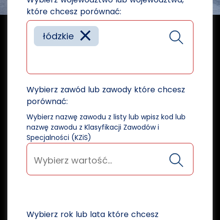
które chcesz porównać:
×
łódzkie
Wybierz zawód lub zawody które chcesz
porównać:
Wybierz nazwę zawodu z listy lub wpisz kod lub
nazwę zawodu z Klasyfikacji Zawodów i
Specjalności (KZiS)
Wybierz rok lub lata które chcesz