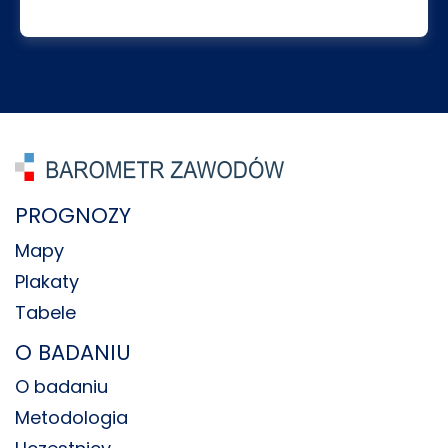
PROGNOZY
Mapy
Plakaty
Tabele
O BADANIU
O badaniu
Metodologia