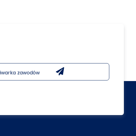
iwarka zawodów