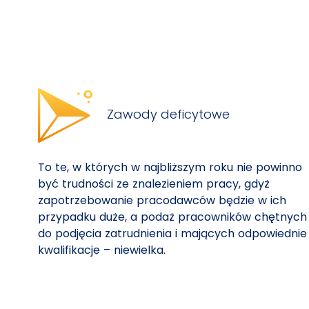
Zawody deficytowe
To te, w których w najbliższym roku nie powinno
być trudności ze znalezieniem pracy, gdyż
zapotrzebowanie pracodawców będzie w ich
przypadku duże, a podaż pracowników chętnych
do podjęcia zatrudnienia i mających odpowiednie
kwalifikacje – niewielka.