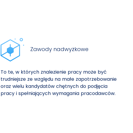
Zawody nadwyżkowe
To te, w których znalezienie pracy może być
trudniejsze ze względu na małe zapotrzebowanie
oraz wielu kandydatów chętnych do podjęcia
pracy i spełniających wymagania pracodawców.