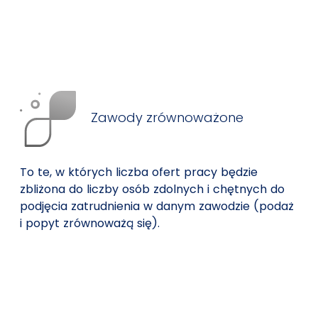
Zawody zrównoważone
To te, w których liczba ofert pracy będzie
zbliżona do liczby osób zdolnych i chętnych do
podjęcia zatrudnienia w danym zawodzie (podaż
i popyt zrównoważą się).