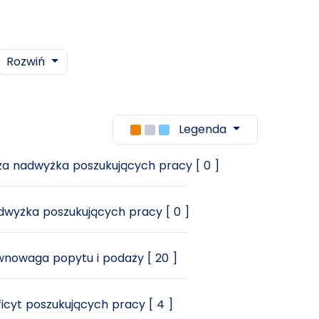
Rozwiń
Legenda
a nadwyżka poszukujących pracy [ 0 ]
wyżka poszukujących pracy [ 0 ]
nowaga popytu i podaży [ 20 ]
icyt poszukujących pracy [ 4 ]