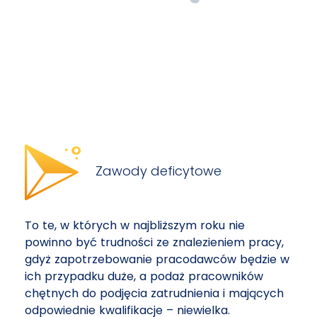
Zawody deficytowe
To te, w których w najbliższym roku nie
powinno być trudności ze znalezieniem pracy,
gdyż zapotrzebowanie pracodawców będzie w
ich przypadku duże, a podaż pracowników
chętnych do podjęcia zatrudnienia i mających
odpowiednie kwalifikacje – niewielka.