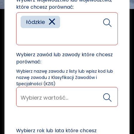
które chcesz porównać:
×
łódzkie
Wybierz zawód lub zawody które chcesz
porównać:
Wybierz nazwę zawodu z listy lub wpisz kod lub
nazwę zawodu z Klasyfikacji Zawodów i
Specjalności (KZiS)
Wybierz rok lub lata które chcesz