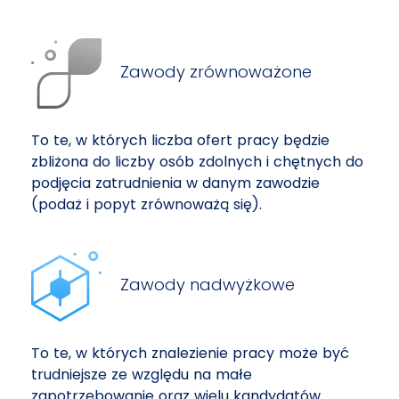
Zawody zrównoważone
To te, w których liczba ofert pracy będzie
zbliżona do liczby osób zdolnych i chętnych do
podjęcia zatrudnienia w danym zawodzie
(podaż i popyt zrównoważą się).
Zawody nadwyżkowe
To te, w których znalezienie pracy może być
trudniejsze ze względu na małe
zapotrzebowanie oraz wielu kandydatów