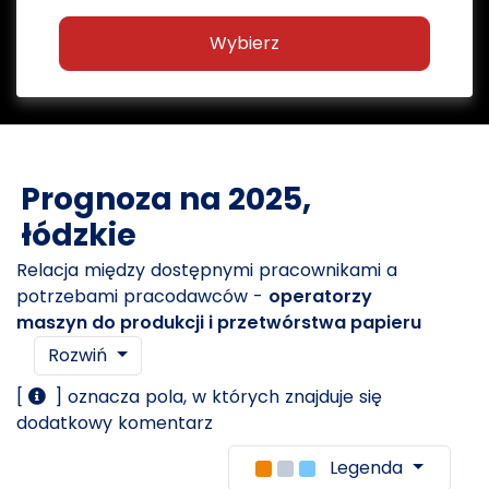
Wybierz
Prognoza na 2025,
łódzkie
Relacja między dostępnymi pracownikami a
potrzebami pracodawców -
operatorzy
maszyn do produkcji i przetwórstwa papieru
Rozwiń
[
] oznacza pola, w których znajduje się
dodatkowy komentarz
Legenda