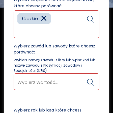
które chcesz porównać:
×
łódzkie
Wybierz zawód lub zawody które chcesz
porównać:
Wybierz nazwę zawodu z listy lub wpisz kod lub
nazwę zawodu z Klasyfikacji Zawodów i
Specjalności (KZiS)
Wybierz rok lub lata które chcesz