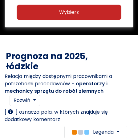
Wybierz
Prognoza na 2025,
łódzkie
Relacja między dostępnymi pracownikami a
potrzebami pracodawców -
operatorzy i
mechanicy sprzętu do robót ziemnych
Rozwiń
[
] oznacza pola, w których znajduje się
dodatkowy komentarz
Legenda