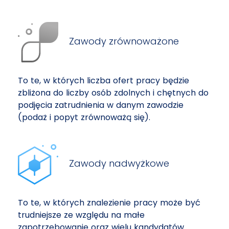
Zawody zrównoważone
To te, w których liczba ofert pracy będzie
zbliżona do liczby osób zdolnych i chętnych do
podjęcia zatrudnienia w danym zawodzie
(podaż i popyt zrównoważą się).
Zawody nadwyżkowe
To te, w których znalezienie pracy może być
trudniejsze ze względu na małe
zapotrzebowanie oraz wielu kandydatów