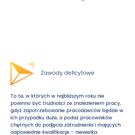
Zawody deficytowe
To te, w których w najbliższym roku nie
powinno być trudności ze znalezieniem pracy,
gdyż zapotrzebowanie pracodawców będzie w
ich przypadku duże, a podaż pracowników
chętnych do podjęcia zatrudnienia i mających
odpowiednie kwalifikacje – niewielka.