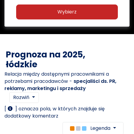
Wybierz
Prognoza na 2025,
łódzkie
Relacja między dostępnymi pracownikami a
potrzebami pracodawców -
specjaliści ds. PR,
reklamy, marketingu i sprzedaży
Rozwiń
[
] oznacza pola, w których znajduje się
dodatkowy komentarz
Legenda