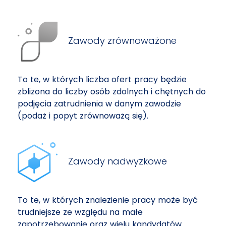
Zawody zrównoważone
To te, w których liczba ofert pracy będzie
zbliżona do liczby osób zdolnych i chętnych do
podjęcia zatrudnienia w danym zawodzie
(podaż i popyt zrównoważą się).
Zawody nadwyżkowe
To te, w których znalezienie pracy może być
trudniejsze ze względu na małe
zapotrzebowanie oraz wielu kandydatów