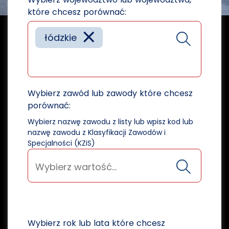
które chcesz porównać:
×
łódzkie
Wybierz zawód lub zawody które chcesz
porównać:
Wybierz nazwę zawodu z listy lub wpisz kod lub
nazwę zawodu z Klasyfikacji Zawodów i
Specjalności (KZiS)
Wybierz rok lub lata które chcesz