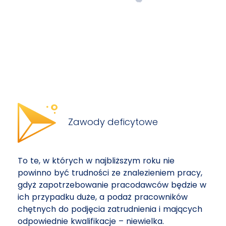
Zawody deficytowe
To te, w których w najbliższym roku nie
powinno być trudności ze znalezieniem pracy,
gdyż zapotrzebowanie pracodawców będzie w
ich przypadku duże, a podaż pracowników
chętnych do podjęcia zatrudnienia i mających
odpowiednie kwalifikacje – niewielka.