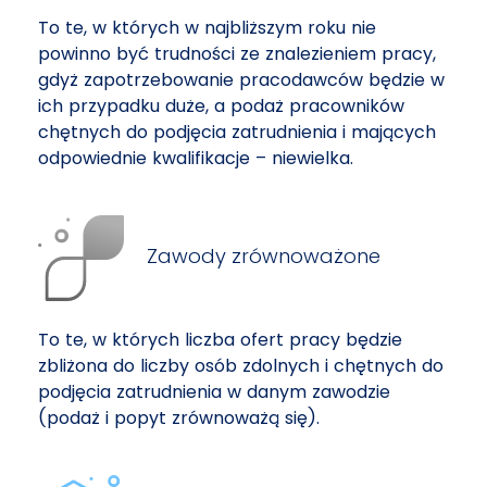
To te, w których w najbliższym roku nie
powinno być trudności ze znalezieniem pracy,
gdyż zapotrzebowanie pracodawców będzie w
ich przypadku duże, a podaż pracowników
chętnych do podjęcia zatrudnienia i mających
odpowiednie kwalifikacje – niewielka.
Zawody zrównoważone
To te, w których liczba ofert pracy będzie
zbliżona do liczby osób zdolnych i chętnych do
podjęcia zatrudnienia w danym zawodzie
(podaż i popyt zrównoważą się).