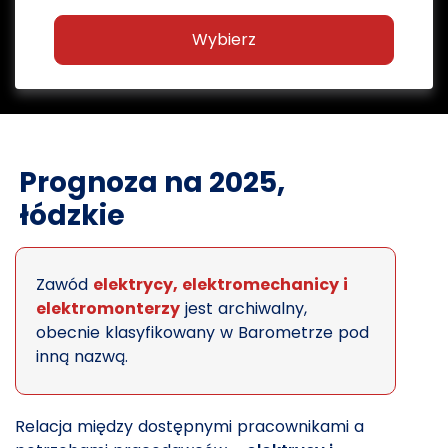
Wybierz
Prognoza na 2025,
łódzkie
Zawód
elektrycy, elektromechanicy i
elektromonterzy
jest archiwalny,
obecnie klasyfikowany w Barometrze pod
inną nazwą.
Relacja między dostępnymi pracownikami a