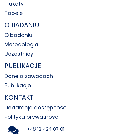
Plakaty
Tabele
O BADANIU
O badaniu
Metodologia
Uczestnicy
PUBLIKACJE
Dane o zawodach
Publikacje
KONTAKT
Deklaracja dostępności
Polityka prywatności
+48 12 424 07 01