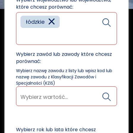
które chcesz porównać:
×
łódzkie
Wybierz zawód lub zawody które chcesz
porównać:
Wybierz nazwę zawodu z listy lub wpisz kod lub
nazwę zawodu z Klasyfikacji Zawodów i
Specjalności (KZiS)
Wybierz rok lub lata które chcesz