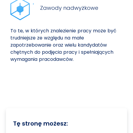
Zawody nadwyżkowe
To te, w których znalezienie pracy może być
trudniejsze ze względu na małe
zapotrzebowanie oraz wielu kandydatów
chętnych do podjęcia pracy i spełniających
wymagania pracodawców.
Tę stronę możesz: