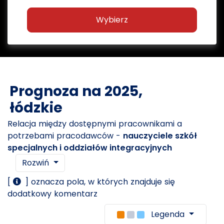
Wybierz
Prognoza na 2025,
łódzkie
Relacja między dostępnymi pracownikami a
potrzebami pracodawców -
nauczyciele szkół
specjalnych i oddziałów integracyjnych
Rozwiń
[
] oznacza pola, w których znajduje się
dodatkowy komentarz
Legenda