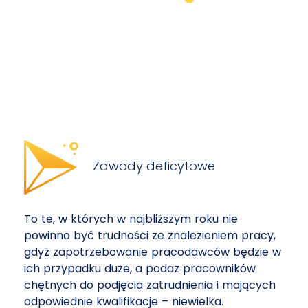
Zawody deficytowe
To te, w których w najbliższym roku nie
powinno być trudności ze znalezieniem pracy,
gdyż zapotrzebowanie pracodawców będzie w
ich przypadku duże, a podaż pracowników
chętnych do podjęcia zatrudnienia i mających
odpowiednie kwalifikacje – niewielka.