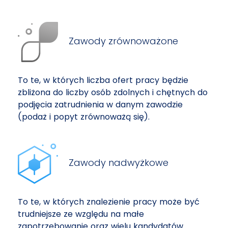
Zawody zrównoważone
To te, w których liczba ofert pracy będzie
zbliżona do liczby osób zdolnych i chętnych do
podjęcia zatrudnienia w danym zawodzie
(podaż i popyt zrównoważą się).
Zawody nadwyżkowe
To te, w których znalezienie pracy może być
trudniejsze ze względu na małe
zapotrzebowanie oraz wielu kandydatów