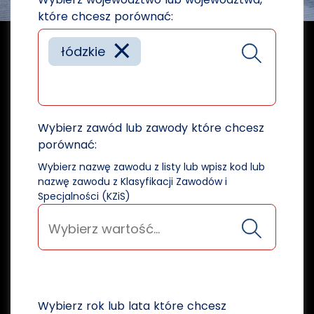
które chcesz porównać:
×
łódzkie
Wybierz zawód lub zawody które chcesz
porównać:
Wybierz nazwę zawodu z listy lub wpisz kod lub
nazwę zawodu z Klasyfikacji Zawodów i
Specjalności (KZiS)
Wybierz rok lub lata które chcesz