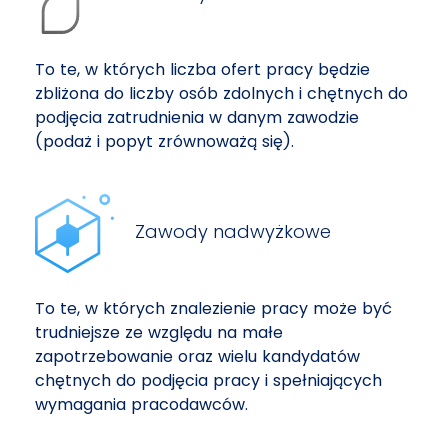
To te, w których liczba ofert pracy będzie
zbliżona do liczby osób zdolnych i chętnych do
podjęcia zatrudnienia w danym zawodzie
(podaż i popyt zrównoważą się).
Zawody nadwyżkowe
To te, w których znalezienie pracy może być
trudniejsze ze względu na małe
zapotrzebowanie oraz wielu kandydatów
chętnych do podjęcia pracy i spełniających
wymagania pracodawców.