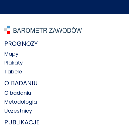
PROGNOZY
Mapy
Plakaty
Tabele
O BADANIU
O badaniu
Metodologia
Uczestnicy
PUBLIKACJE