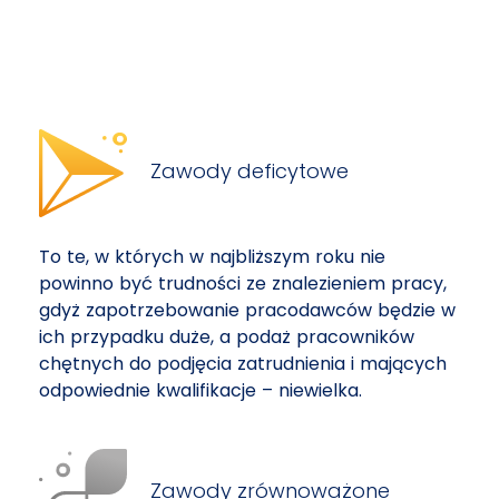
Zawody deficytowe
To te, w których w najbliższym roku nie
powinno być trudności ze znalezieniem pracy,
gdyż zapotrzebowanie pracodawców będzie w
ich przypadku duże, a podaż pracowników
chętnych do podjęcia zatrudnienia i mających
odpowiednie kwalifikacje – niewielka.
Zawody zrównoważone