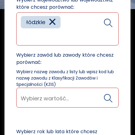
które chcesz porównać:
×
łódzkie
Wybierz zawód lub zawody które chcesz
porównać:
Wybierz nazwę zawodu z listy lub wpisz kod lub
nazwę zawodu z Klasyfikacji Zawodów i
Specjalności (KZiS)
Wybierz rok lub lata które chcesz