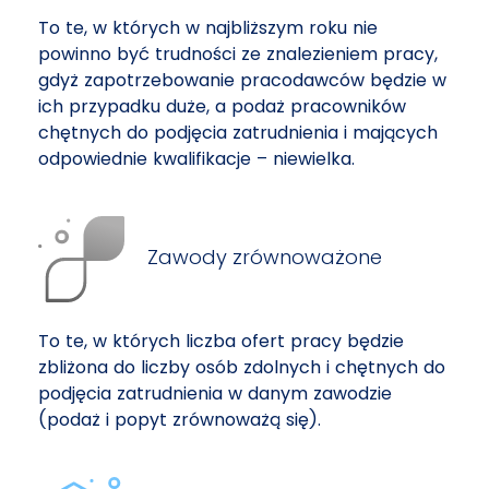
To te, w których w najbliższym roku nie
powinno być trudności ze znalezieniem pracy,
gdyż zapotrzebowanie pracodawców będzie w
ich przypadku duże, a podaż pracowników
chętnych do podjęcia zatrudnienia i mających
odpowiednie kwalifikacje – niewielka.
Zawody zrównoważone
To te, w których liczba ofert pracy będzie
zbliżona do liczby osób zdolnych i chętnych do
podjęcia zatrudnienia w danym zawodzie
(podaż i popyt zrównoważą się).