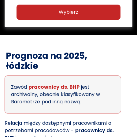
Wybierz
Prognoza na 2025,
łódzkie
Zawód
pracownicy ds. BHP
jest
archiwalny, obecnie klasyfikowany w
Barometrze pod inną nazwą.
Relacja między dostępnymi pracownikami a
potrzebami pracodawców -
pracownicy ds.