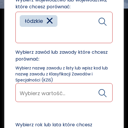
które chcesz porównać:
×
łódzkie
Wybierz zawód lub zawody które chcesz
porównać:
Wybierz nazwę zawodu z listy lub wpisz kod lub
nazwę zawodu z Klasyfikacji Zawodów i
Specjalności (KZiS)
Wybierz rok lub lata które chcesz