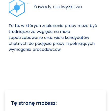
Zawody nadwyżkowe
To te, w których znalezienie pracy może być
trudniejsze ze względu na małe
zapotrzebowanie oraz wielu kandydatów
chętnych do podjęcia pracy i spełniających
wymagania pracodawców.
Tę stronę możesz: