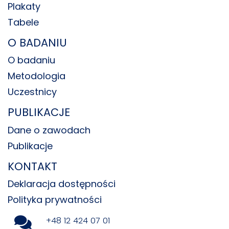
Plakaty
Tabele
O BADANIU
O badaniu
Metodologia
Uczestnicy
PUBLIKACJE
Dane o zawodach
Publikacje
KONTAKT
Deklaracja dostępności
Polityka prywatności
+48 12 424 07 01