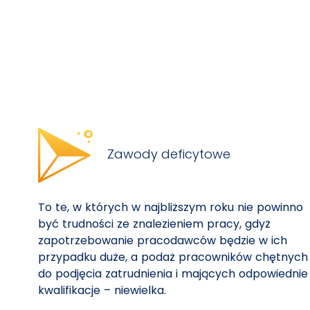
Zawody deficytowe
To te, w których w najbliższym roku nie powinno
być trudności ze znalezieniem pracy, gdyż
zapotrzebowanie pracodawców będzie w ich
przypadku duże, a podaż pracowników chętnych
do podjęcia zatrudnienia i mających odpowiednie
kwalifikacje – niewielka.