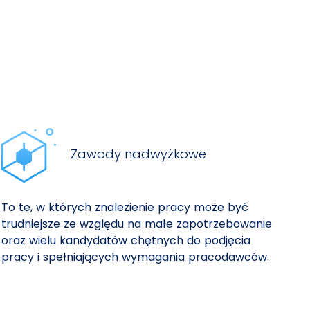
Zawody nadwyżkowe
To te, w których znalezienie pracy może być
trudniejsze ze względu na małe zapotrzebowanie
oraz wielu kandydatów chętnych do podjęcia
pracy i spełniających wymagania pracodawców.