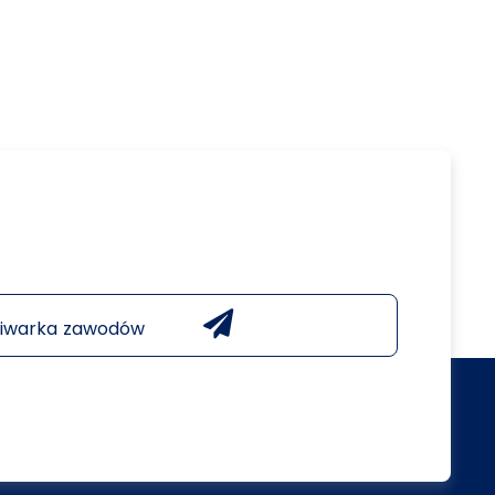
iwarka zawodów