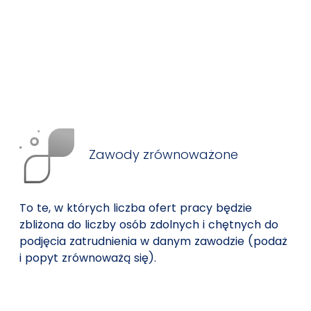
Zawody zrównoważone
To te, w których liczba ofert pracy będzie
zbliżona do liczby osób zdolnych i chętnych do
podjęcia zatrudnienia w danym zawodzie (podaż
i popyt zrównoważą się).