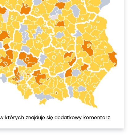
 w których znajduje się dodatkowy komentarz